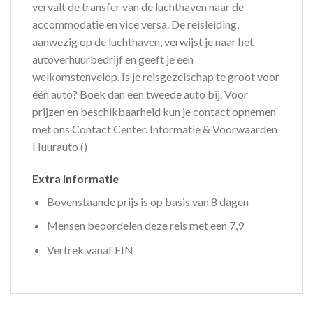
vervalt de transfer van de luchthaven naar de
accommodatie en vice versa. De reisleiding,
aanwezig op de luchthaven, verwijst je naar het
autoverhuurbedrijf en geeft je een
welkomstenvelop. Is je reisgezelschap te groot voor
één auto? Boek dan een tweede auto bij. Voor
prijzen en beschikbaarheid kun je contact opnemen
met ons Contact Center. Informatie & Voorwaarden
Huurauto ()
Extra informatie
Bovenstaande prijs is op basis van 8 dagen
Mensen beoordelen deze reis met een 7,9
Vertrek vanaf EIN