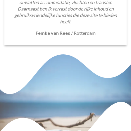
omvatten accommodatie, vluchten en transfer.
Daarnaast ben ik verrast door de rijke inhoud en
gebruiksvriendelijke functies die deze site te bieden
heeft.
Femke van Rees
/
Rotterdam