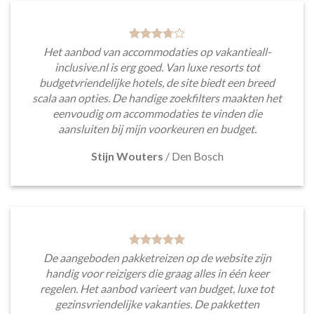
Het aanbod van accommodaties op vakantieall-
inclusive.nl is erg goed. Van luxe resorts tot
budgetvriendelijke hotels, de site biedt een breed
scala aan opties. De handige zoekfilters maakten het
eenvoudig om accommodaties te vinden die
aansluiten bij mijn voorkeuren en budget.
Stijn Wouters
/
Den Bosch
De aangeboden pakketreizen op de website zijn
handig voor reizigers die graag alles in één keer
regelen. Het aanbod varieert van budget, luxe tot
gezinsvriendelijke vakanties. De pakketten