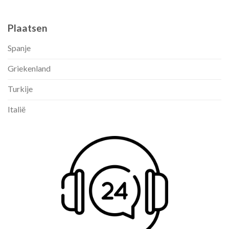
Plaatsen
Spanje
Griekenland
Turkije
Italië