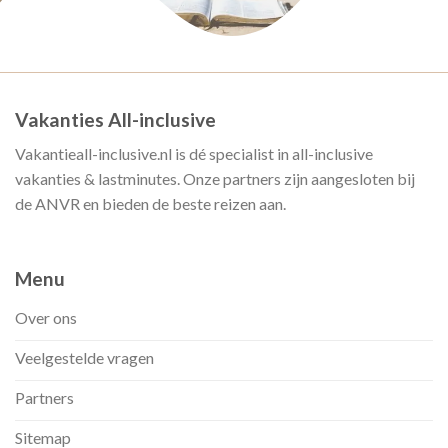
Vakanties All-inclusive
Vakantieall-inclusive.nl is dé specialist in all-inclusive
vakanties & lastminutes. Onze partners zijn aangesloten bij
de ANVR en bieden de beste reizen aan.
Menu
Over ons
Veelgestelde vragen
Partners
Sitemap