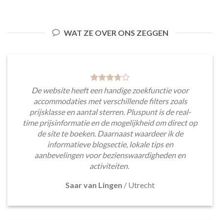
WAT ZE OVER ONS ZEGGEN
De website heeft een handige zoekfunctie voor
accommodaties met verschillende filters zoals
prijsklasse en aantal sterren. Pluspunt is de real-
time prijsinformatie en de mogelijkheid om direct op
de site te boeken. Daarnaast waardeer ik de
informatieve blogsectie, lokale tips en
aanbevelingen voor bezienswaardigheden en
activiteiten.
Saar van Lingen
/
Utrecht