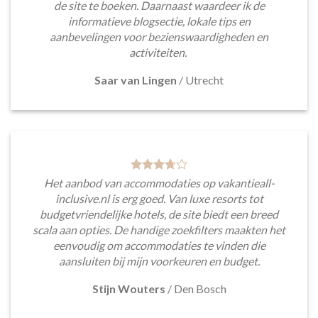
de site te boeken. Daarnaast waardeer ik de
informatieve blogsectie, lokale tips en
aanbevelingen voor bezienswaardigheden en
activiteiten.
Saar van Lingen
/
Utrecht
Het aanbod van accommodaties op vakantieall-
inclusive.nl is erg goed. Van luxe resorts tot
budgetvriendelijke hotels, de site biedt een breed
scala aan opties. De handige zoekfilters maakten het
eenvoudig om accommodaties te vinden die
aansluiten bij mijn voorkeuren en budget.
Stijn Wouters
/
Den Bosch