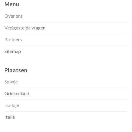
Menu
Over ons
Veelgestelde vragen
Partners
Sitemap
Plaatsen
Spanje
Griekenland
Turkije
Italië