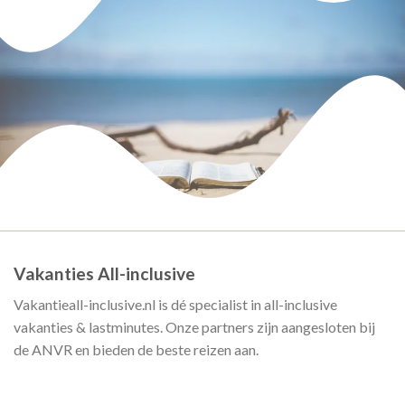
Vakanties All-inclusive
Vakantieall-inclusive.nl is dé specialist in all-inclusive
vakanties & lastminutes. Onze partners zijn aangesloten bij
de ANVR en bieden de beste reizen aan.