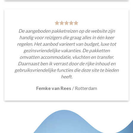
De aangeboden pakketreizen op de website zijn
handig voor reizigers die graag alles in één keer
regelen. Het aanbod varieert van budget, luxe tot
gezinsvriendelijke vakanties. De pakketten
omvatten accommodatie, vluchten en transfer.
Daarnaast ben ik verrast door de rijke inhoud en
gebruiksvriendelijke functies die deze site te bieden
heeft.
Femke van Rees
/
Rotterdam