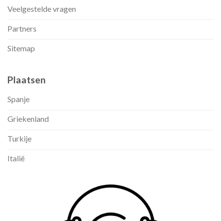
Veelgestelde vragen
Partners
Sitemap
Plaatsen
Spanje
Griekenland
Turkije
Italië