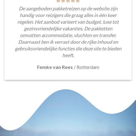
De aangeboden pakketreizen op de website zijn
handig voor reizigers die graag alles in één keer
regelen. Het aanbod varieert van budget, luxe tot
gezinsvriendelijke vakanties. De pakketten
omvatten accommodatie, vluchten en transfer.
Daarnaast ben ik verrast door de rijke inhoud en
gebruiksvriendelijke functies die deze site te bieden
heeft.
Femke van Rees
/
Rotterdam