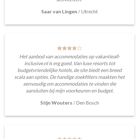
Saar van Lingen
/
Utrecht
Het aanbod van accommodaties op vakantieall-
inclusive.nl is erg goed. Van luxe resorts tot
budgetvriendelijke hotels, de site biedt een breed
scala aan opties. De handige zoekfilters maakten het
eenvoudig om accommodaties te vinden die
aansluiten bij mijn voorkeuren en budget.
Stijn Wouters
/
Den Bosch