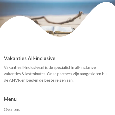
Vakanties All-inclusive
Vakantieall-inclusive.nl is dé specialist in all-inclusive
vakanties & lastminutes. Onze partners zijn aangesloten bij
de ANVR en bieden de beste reizen aan.
Menu
Over ons