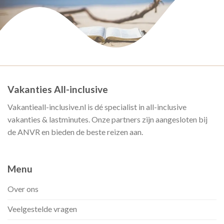
Vakanties All-inclusive
Vakantieall-inclusive.nl is dé specialist in all-inclusive
vakanties & lastminutes. Onze partners zijn aangesloten bij
de ANVR en bieden de beste reizen aan.
Menu
Over ons
Veelgestelde vragen