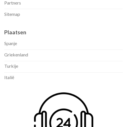
Partners
Sitemap
Plaatsen
Spanje
Griekenland
Turkije
Italië