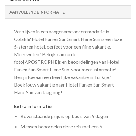
AANVULLENDE INFORMATIE
Verblijven in een aangename accommodatie in
Colakli? Hotel Fun en Sun Smart Hane Sun is een luxe
5-sterren hotel, perfect voor een fijne vakantie.
Meer weten? Bekijk dan nu de
foto[APOSTROPHE]s en beoordelingen van Hotel
Fun en Sun Smart Hane Sun, voor meer informatie!
Ben jij toe aan een heerlijke vakantie in Turkije?
Boek jouw vakantie naar Hotel Fun en Sun Smart
Hane Sun vandaag nog!
Extra informatie
Bovenstaande prijs is op basis van 9 dagen
Mensen beoordelen deze reis met een 6