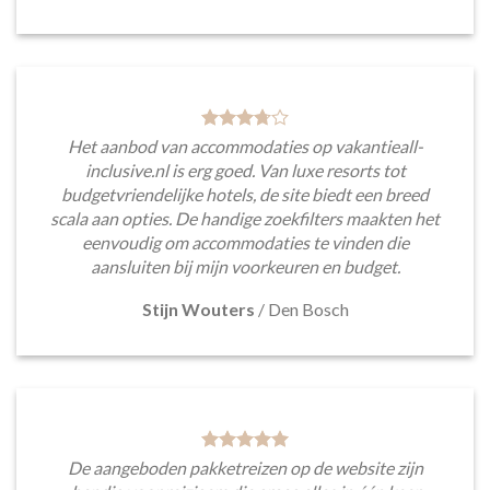
Het aanbod van accommodaties op vakantieall-
inclusive.nl is erg goed. Van luxe resorts tot
budgetvriendelijke hotels, de site biedt een breed
scala aan opties. De handige zoekfilters maakten het
eenvoudig om accommodaties te vinden die
aansluiten bij mijn voorkeuren en budget.
Stijn Wouters
/
Den Bosch
De aangeboden pakketreizen op de website zijn