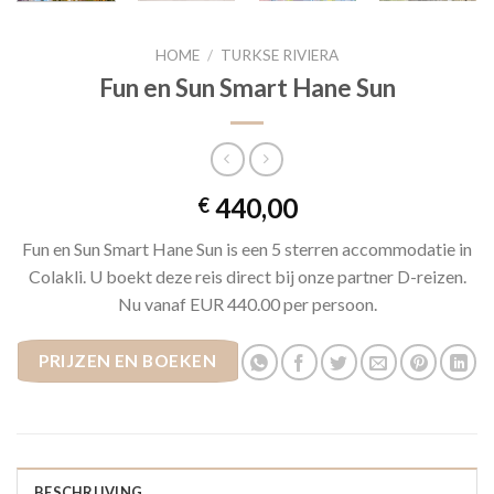
HOME
/
TURKSE RIVIERA
Fun en Sun Smart Hane Sun
440,00
€
Fun en Sun Smart Hane Sun is een 5 sterren accommodatie in
Colakli. U boekt deze reis direct bij onze partner D-reizen.
Nu vanaf EUR 440.00 per persoon.
PRIJZEN EN BOEKEN
BESCHRIJVING