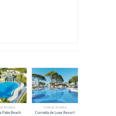
SE RIVIERA
TURKSE RIVIERA
a Palm Beach
Cornelia de Luxe Resort