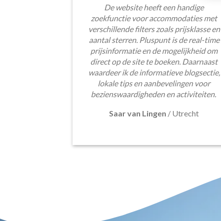
De website heeft een handige
zoekfunctie voor accommodaties met
verschillende filters zoals prijsklasse en
aantal sterren. Pluspunt is de real-time
prijsinformatie en de mogelijkheid om
direct op de site te boeken. Daarnaast
waardeer ik de informatieve blogsectie,
lokale tips en aanbevelingen voor
bezienswaardigheden en activiteiten.
Saar van Lingen
/
Utrecht