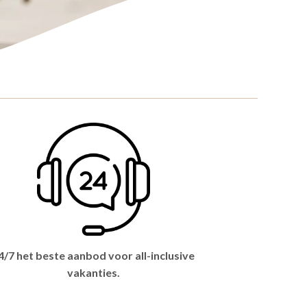
4/7 het beste aanbod voor all-inclusive
vakanties.