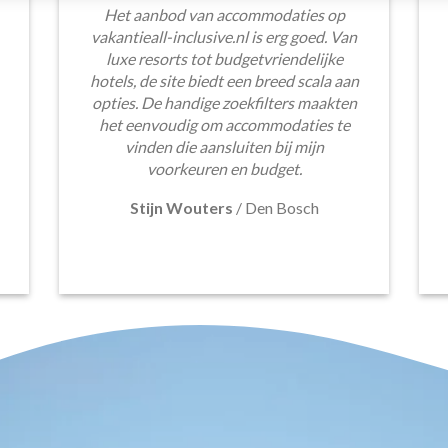
Het aanbod van accommodaties op
vakantieall-inclusive.nl is erg goed. Van
luxe resorts tot budgetvriendelijke
hotels, de site biedt een breed scala aan
opties. De handige zoekfilters maakten
het eenvoudig om accommodaties te
vinden die aansluiten bij mijn
voorkeuren en budget.
Stijn Wouters
/
Den Bosch