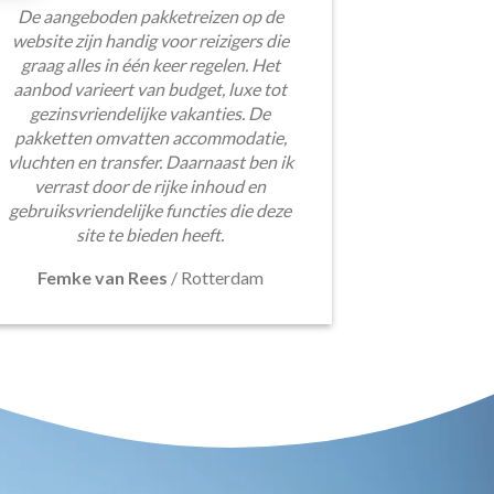
De aangeboden pakketreizen op de
website zijn handig voor reizigers die
graag alles in één keer regelen. Het
aanbod varieert van budget, luxe tot
gezinsvriendelijke vakanties. De
pakketten omvatten accommodatie,
vluchten en transfer. Daarnaast ben ik
verrast door de rijke inhoud en
gebruiksvriendelijke functies die deze
site te bieden heeft.
Femke van Rees
/
Rotterdam