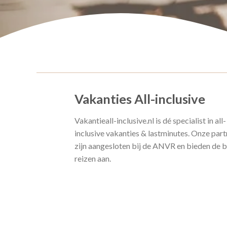
Vakanties All-inclusive
Vakantieall-inclusive.nl is dé specialist in all-
inclusive vakanties & lastminutes. Onze part
zijn aangesloten bij de ANVR en bieden de 
reizen aan.