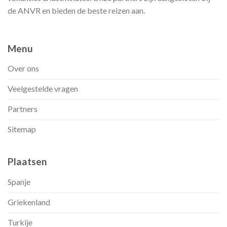
de ANVR en bieden de beste reizen aan.
Menu
Over ons
Veelgestelde vragen
Partners
Sitemap
Plaatsen
Spanje
Griekenland
Turkije