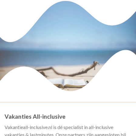
Vakanties All-inclusive
Vakantieall-inclusive.nl is dé specialist in all-inclusive
vakanties & lastminutes. Onze partners zijn aangesloten bij