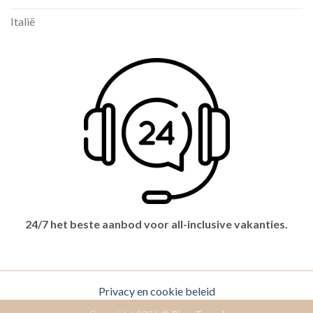
Italië
24/7 het beste aanbod voor all-inclusive vakanties.
Privacy en cookie beleid