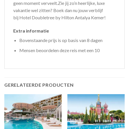
geen moment verveelt.Zie jij zo’n heerlijke, luxe
vakantie wel zitten? Boek dan nu jouw verblijf
bij Hotel Doubletree by Hilton Antalya Kemer!
Extra informatie
Bovenstaande prijs is op basis van 8 dagen
Mensen beoordelen deze reis met een 10
GERELATEERDE PRODUCTEN