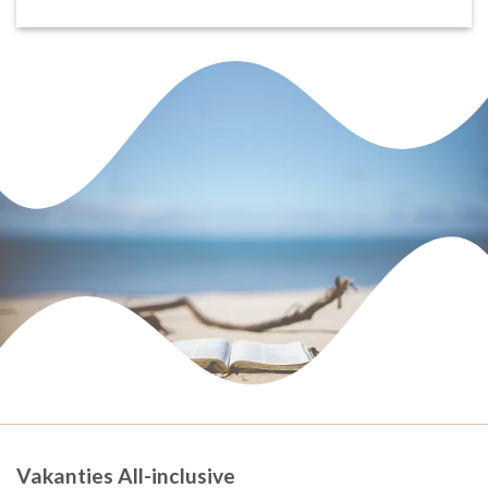
Vakanties All-inclusive