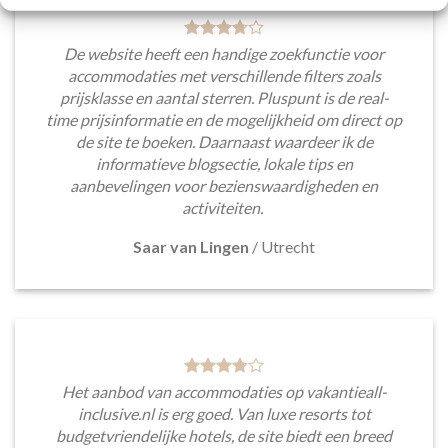
De website heeft een handige zoekfunctie voor
accommodaties met verschillende filters zoals
prijsklasse en aantal sterren. Pluspunt is de real-
time prijsinformatie en de mogelijkheid om direct op
de site te boeken. Daarnaast waardeer ik de
informatieve blogsectie, lokale tips en
aanbevelingen voor bezienswaardigheden en
activiteiten.
Saar van Lingen
/
Utrecht
Het aanbod van accommodaties op vakantieall-
inclusive.nl is erg goed. Van luxe resorts tot
budgetvriendelijke hotels, de site biedt een breed