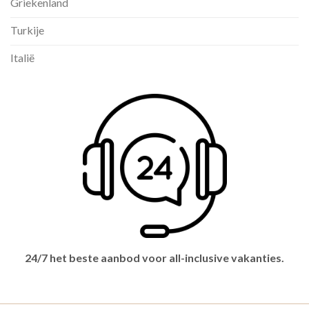
Griekenland
Turkije
Italië
24/7 het beste aanbod voor all-inclusive vakanties.