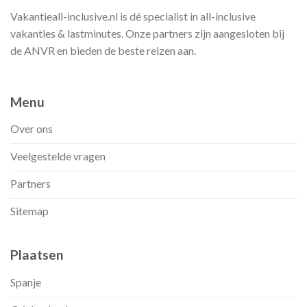
Vakantieall-inclusive.nl is dé specialist in all-inclusive
vakanties & lastminutes. Onze partners zijn aangesloten bij
de ANVR en bieden de beste reizen aan.
Menu
Over ons
Veelgestelde vragen
Partners
Sitemap
Plaatsen
Spanje