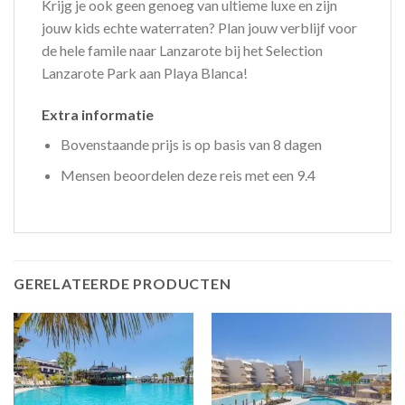
Krijg je ook geen genoeg van ultieme luxe en zijn
jouw kids echte waterraten? Plan jouw verblijf voor
de hele famile naar Lanzarote bij het Selection
Lanzarote Park aan Playa Blanca!
Extra informatie
Bovenstaande prijs is op basis van 8 dagen
Mensen beoordelen deze reis met een 9.4
GERELATEERDE PRODUCTEN