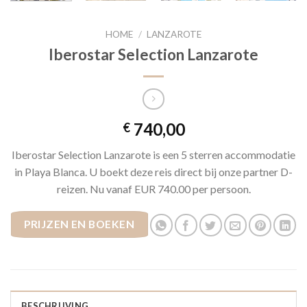
HOME
/
LANZAROTE
Iberostar Selection Lanzarote
740,00
€
Iberostar Selection Lanzarote is een 5 sterren accommodatie
in Playa Blanca. U boekt deze reis direct bij onze partner D-
reizen. Nu vanaf EUR 740.00 per persoon.
PRIJZEN EN BOEKEN
BESCHRIJVING