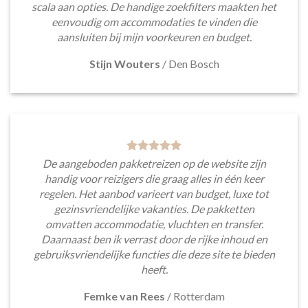
scala aan opties. De handige zoekfilters maakten het
eenvoudig om accommodaties te vinden die
aansluiten bij mijn voorkeuren en budget.
Stijn Wouters
/
Den Bosch
De aangeboden pakketreizen op de website zijn
handig voor reizigers die graag alles in één keer
regelen. Het aanbod varieert van budget, luxe tot
gezinsvriendelijke vakanties. De pakketten
omvatten accommodatie, vluchten en transfer.
Daarnaast ben ik verrast door de rijke inhoud en
gebruiksvriendelijke functies die deze site te bieden
heeft.
Femke van Rees
/
Rotterdam