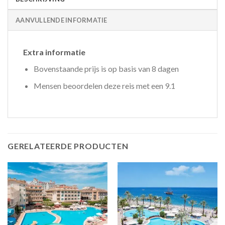
AANVULLENDE INFORMATIE
Extra informatie
Bovenstaande prijs is op basis van 8 dagen
Mensen beoordelen deze reis met een 9.1
GERELATEERDE PRODUCTEN