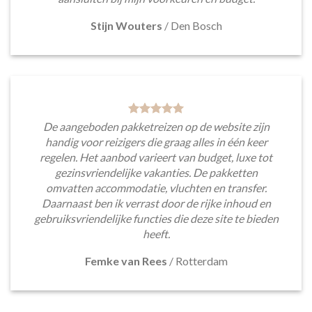
Stijn Wouters
/
Den Bosch
De aangeboden pakketreizen op de website zijn
handig voor reizigers die graag alles in één keer
regelen. Het aanbod varieert van budget, luxe tot
gezinsvriendelijke vakanties. De pakketten
omvatten accommodatie, vluchten en transfer.
Daarnaast ben ik verrast door de rijke inhoud en
gebruiksvriendelijke functies die deze site te bieden
heeft.
Femke van Rees
/
Rotterdam