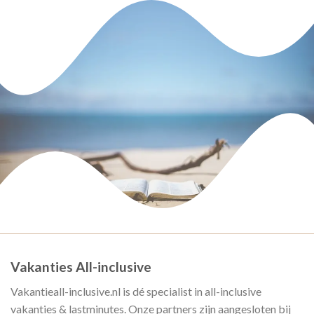
Vakanties All-inclusive
Vakantieall-inclusive.nl is dé specialist in all-inclusive
vakanties & lastminutes. Onze partners zijn aangesloten bij