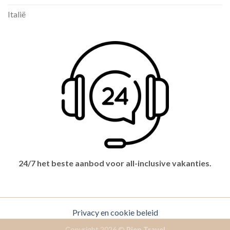
Italië
24/7 het beste aanbod voor all-inclusive vakanties.
Privacy en cookie beleid
Copyright 2026 ©
Pien Travel