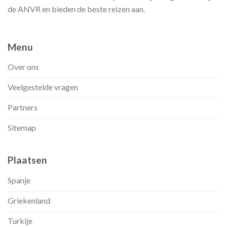
de ANVR en bieden de beste reizen aan.
Menu
Over ons
Veelgestelde vragen
Partners
Sitemap
Plaatsen
Spanje
Griekenland
Turkije