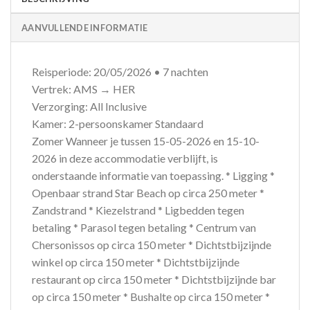
AANVULLENDE INFORMATIE
Reisperiode: 20/05/2026 • 7 nachten
Vertrek: AMS → HER
Verzorging: All Inclusive
Kamer: 2-persoonskamer Standaard
Zomer Wanneer je tussen 15-05-2026 en 15-10-
2026 in deze accommodatie verblijft, is
onderstaande informatie van toepassing. * Ligging *
Openbaar strand Star Beach op circa 250 meter *
Zandstrand * Kiezelstrand * Ligbedden tegen
betaling * Parasol tegen betaling * Centrum van
Chersonissos op circa 150 meter * Dichtstbijzijnde
winkel op circa 150 meter * Dichtstbijzijnde
restaurant op circa 150 meter * Dichtstbijzijnde bar
op circa 150 meter * Bushalte op circa 150 meter *