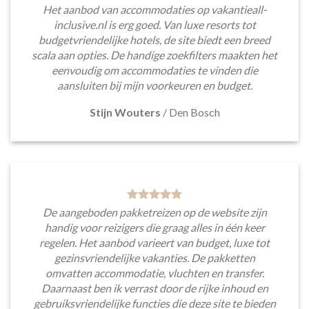
Het aanbod van accommodaties op vakantieall-
inclusive.nl is erg goed. Van luxe resorts tot
budgetvriendelijke hotels, de site biedt een breed
scala aan opties. De handige zoekfilters maakten het
eenvoudig om accommodaties te vinden die
aansluiten bij mijn voorkeuren en budget.
Stijn Wouters
/
Den Bosch
De aangeboden pakketreizen op de website zijn
handig voor reizigers die graag alles in één keer
regelen. Het aanbod varieert van budget, luxe tot
gezinsvriendelijke vakanties. De pakketten
omvatten accommodatie, vluchten en transfer.
Daarnaast ben ik verrast door de rijke inhoud en
gebruiksvriendelijke functies die deze site te bieden