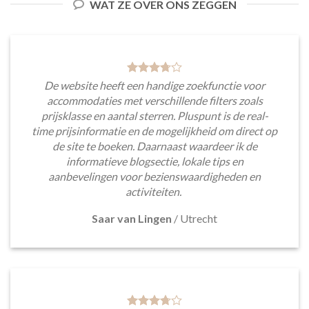
WAT ZE OVER ONS ZEGGEN
De website heeft een handige zoekfunctie voor
accommodaties met verschillende filters zoals
prijsklasse en aantal sterren. Pluspunt is de real-
time prijsinformatie en de mogelijkheid om direct op
de site te boeken. Daarnaast waardeer ik de
informatieve blogsectie, lokale tips en
aanbevelingen voor bezienswaardigheden en
activiteiten.
Saar van Lingen
/
Utrecht