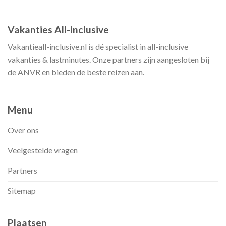
Vakanties All-inclusive
Vakantieall-inclusive.nl is dé specialist in all-inclusive
vakanties & lastminutes. Onze partners zijn aangesloten bij
de ANVR en bieden de beste reizen aan.
Menu
Over ons
Veelgestelde vragen
Partners
Sitemap
Plaatsen