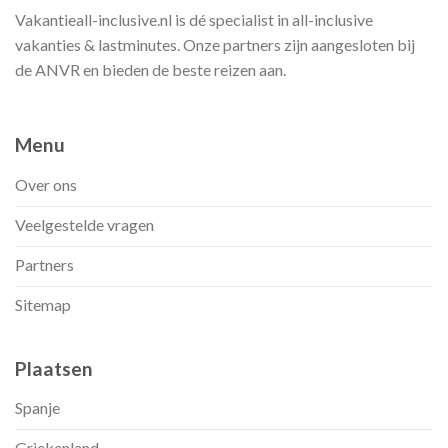
Vakantieall-inclusive.nl is dé specialist in all-inclusive
vakanties & lastminutes. Onze partners zijn aangesloten bij
de ANVR en bieden de beste reizen aan.
Menu
Over ons
Veelgestelde vragen
Partners
Sitemap
Plaatsen
Spanje
Griekenland