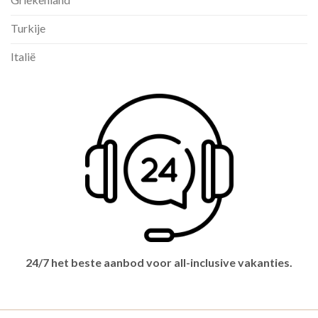
Turkije
Italië
24/7 het beste aanbod voor all-inclusive vakanties.