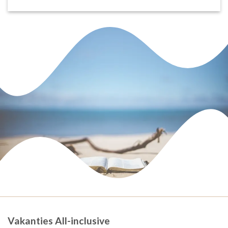
Vakanties All-inclusive