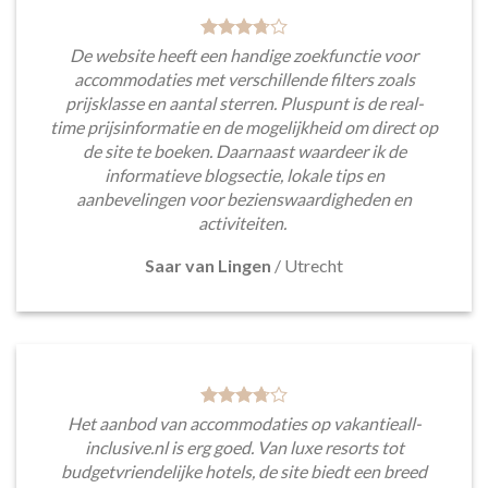
De website heeft een handige zoekfunctie voor
accommodaties met verschillende filters zoals
prijsklasse en aantal sterren. Pluspunt is de real-
time prijsinformatie en de mogelijkheid om direct op
de site te boeken. Daarnaast waardeer ik de
informatieve blogsectie, lokale tips en
aanbevelingen voor bezienswaardigheden en
activiteiten.
Saar van Lingen
/
Utrecht
Het aanbod van accommodaties op vakantieall-
inclusive.nl is erg goed. Van luxe resorts tot
budgetvriendelijke hotels, de site biedt een breed