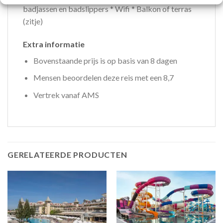
badjassen en badslippers * Wifi * Balkon of terras
(zitje)
Extra informatie
Bovenstaande prijs is op basis van 8 dagen
Mensen beoordelen deze reis met een 8,7
Vertrek vanaf AMS
GERELATEERDE PRODUCTEN