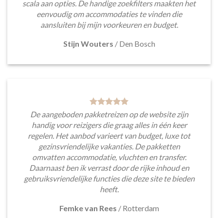
scala aan opties. De handige zoekfilters maakten het
eenvoudig om accommodaties te vinden die
aansluiten bij mijn voorkeuren en budget.
Stijn Wouters
/
Den Bosch
De aangeboden pakketreizen op de website zijn
handig voor reizigers die graag alles in één keer
regelen. Het aanbod varieert van budget, luxe tot
gezinsvriendelijke vakanties. De pakketten
omvatten accommodatie, vluchten en transfer.
Daarnaast ben ik verrast door de rijke inhoud en
gebruiksvriendelijke functies die deze site te bieden
heeft.
Femke van Rees
/
Rotterdam