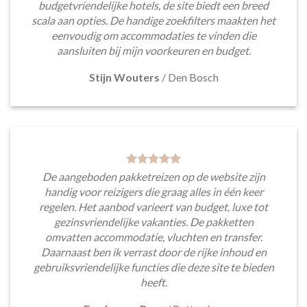
budgetvriendelijke hotels, de site biedt een breed
scala aan opties. De handige zoekfilters maakten het
eenvoudig om accommodaties te vinden die
aansluiten bij mijn voorkeuren en budget.
Stijn Wouters
/
Den Bosch
De aangeboden pakketreizen op de website zijn
handig voor reizigers die graag alles in één keer
regelen. Het aanbod varieert van budget, luxe tot
gezinsvriendelijke vakanties. De pakketten
omvatten accommodatie, vluchten en transfer.
Daarnaast ben ik verrast door de rijke inhoud en
gebruiksvriendelijke functies die deze site te bieden
heeft.