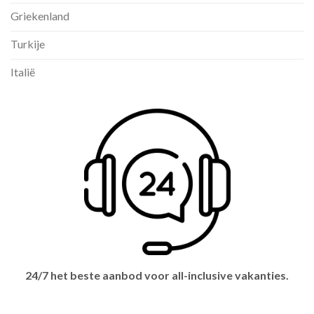
Griekenland
Turkije
Italië
24/7 het beste aanbod voor all-inclusive vakanties.