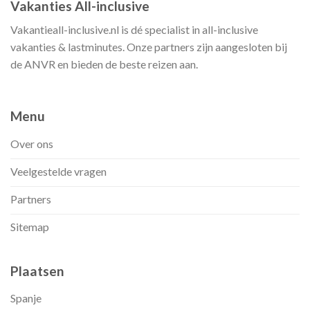
Vakanties All-inclusive
Vakantieall-inclusive.nl is dé specialist in all-inclusive
vakanties & lastminutes. Onze partners zijn aangesloten bij
de ANVR en bieden de beste reizen aan.
Menu
Over ons
Veelgestelde vragen
Partners
Sitemap
Plaatsen
Spanje