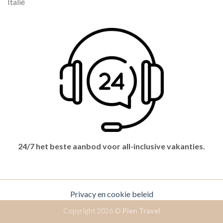
Italië
24/7 het beste aanbod voor all-inclusive vakanties.
Privacy en cookie beleid
Copyright 2026 ©
Pien Travel