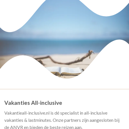
Vakanties All-inclusive
Vakantieall-inclusive.nl is dé specialist in all-inclusive
vakanties & lastminutes. Onze partners zijn aangesloten bij
de ANVR en bieden de beste reizen aan.