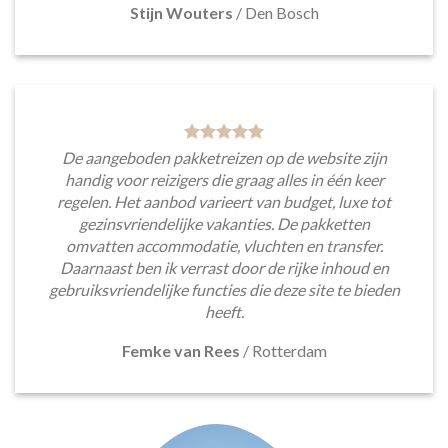
Stijn Wouters
/
Den Bosch
De aangeboden pakketreizen op de website zijn
handig voor reizigers die graag alles in één keer
regelen. Het aanbod varieert van budget, luxe tot
gezinsvriendelijke vakanties. De pakketten
omvatten accommodatie, vluchten en transfer.
Daarnaast ben ik verrast door de rijke inhoud en
gebruiksvriendelijke functies die deze site te bieden
heeft.
Femke van Rees
/
Rotterdam