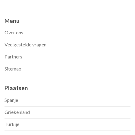
Menu
Over ons
Veelgestelde vragen
Partners
Sitemap
Plaatsen
Spanje
Griekenland
Turkije