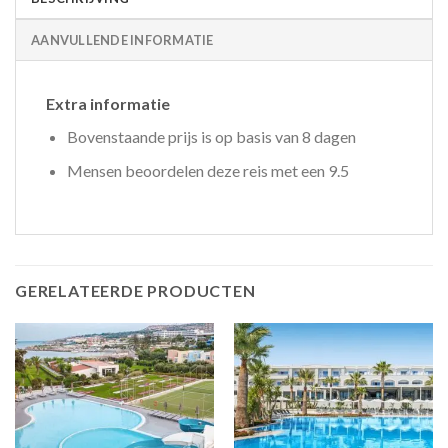
AANVULLENDE INFORMATIE
Extra informatie
Bovenstaande prijs is op basis van 8 dagen
Mensen beoordelen deze reis met een 9.5
GERELATEERDE PRODUCTEN