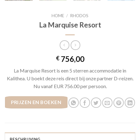
HOME
/
RHODOS
La Marquise Resort
756,00
€
La Marquise Resort is een 5 sterren accommodatie in
Kalithea. U boekt deze reis direct bij onze partner D-reizen.
Nu vanaf EUR 756.00 per persoon.
PRIJZEN EN BOEKEN
BESCHRIJVING