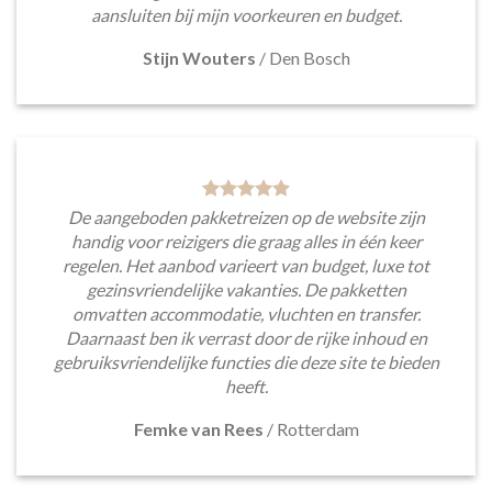
aansluiten bij mijn voorkeuren en budget.
Stijn Wouters
/
Den Bosch
De aangeboden pakketreizen op de website zijn
handig voor reizigers die graag alles in één keer
regelen. Het aanbod varieert van budget, luxe tot
gezinsvriendelijke vakanties. De pakketten
omvatten accommodatie, vluchten en transfer.
Daarnaast ben ik verrast door de rijke inhoud en
gebruiksvriendelijke functies die deze site te bieden
heeft.
Femke van Rees
/
Rotterdam