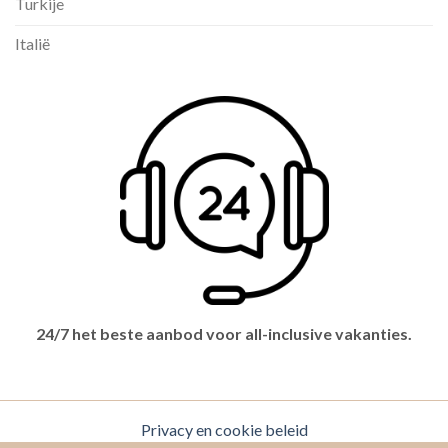
Turkije
Italië
24/7 het beste aanbod voor all-inclusive vakanties.
Privacy en cookie beleid