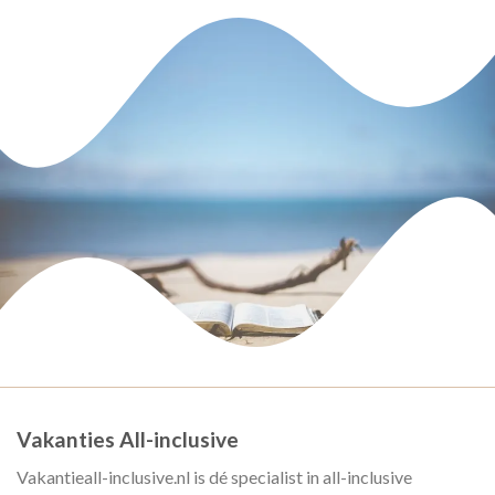
Vakanties All-inclusive
Vakantieall-inclusive.nl is dé specialist in all-inclusive