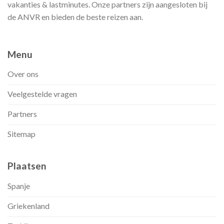
vakanties & lastminutes. Onze partners zijn aangesloten bij
de ANVR en bieden de beste reizen aan.
Menu
Over ons
Veelgestelde vragen
Partners
Sitemap
Plaatsen
Spanje
Griekenland