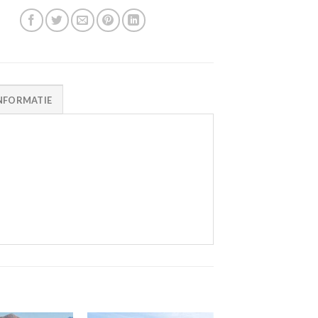
NFORMATIE