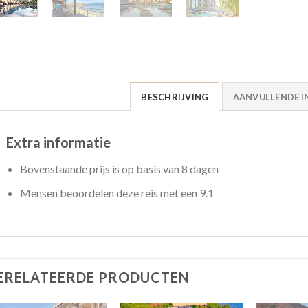
BESCHRIJVING
AANVULLENDE I
Extra informatie
Bovenstaande prijs is op basis van 8 dagen
Mensen beoordelen deze reis met een 9.1
ERELATEERDE PRODUCTEN