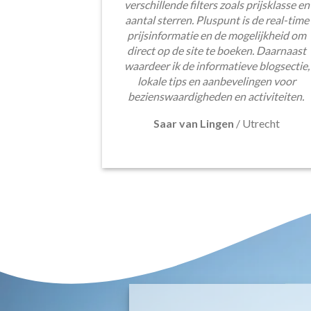
verschillende filters zoals prijsklasse en
aantal sterren. Pluspunt is de real-time
prijsinformatie en de mogelijkheid om
direct op de site te boeken. Daarnaast
waardeer ik de informatieve blogsectie,
lokale tips en aanbevelingen voor
bezienswaardigheden en activiteiten.
Saar van Lingen
/
Utrecht