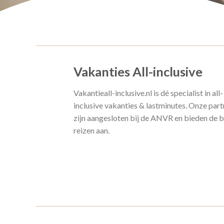
Vakanties All-inclusive
Vakantieall-inclusive.nl is dé specialist in all-
inclusive vakanties & lastminutes. Onze part
zijn aangesloten bij de ANVR en bieden de 
reizen aan.