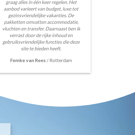
graag alles in één keer regelen. Het
aanbod varieert van budget, luxe tot
gezinsvriendelijke vakanties. De
pakketten omvatten accommodatie,
vluchten en transfer. Daarnaast ben ik
verrast door de rijke inhoud en
gebruiksvriendelijke functies die deze
site te bieden heeft.
Femke van Rees
/
Rotterdam