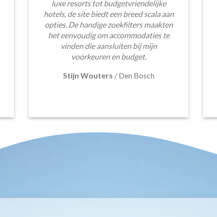
luxe resorts tot budgetvriendelijke
hotels, de site biedt een breed scala aan
opties. De handige zoekfilters maakten
het eenvoudig om accommodaties te
vinden die aansluiten bij mijn
voorkeuren en budget.
Stijn Wouters
/
Den Bosch