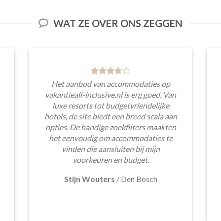
WAT ZE OVER ONS ZEGGEN
Het aanbod van accommodaties op
vakantieall-inclusive.nl is erg goed. Van
luxe resorts tot budgetvriendelijke
hotels, de site biedt een breed scala aan
opties. De handige zoekfilters maakten
het eenvoudig om accommodaties te
vinden die aansluiten bij mijn
voorkeuren en budget.
Stijn Wouters
/
Den Bosch