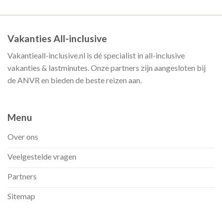
Vakanties All-inclusive
Vakantieall-inclusive.nl is dé specialist in all-inclusive
vakanties & lastminutes. Onze partners zijn aangesloten bij
de ANVR en bieden de beste reizen aan.
Menu
Over ons
Veelgestelde vragen
Partners
Sitemap