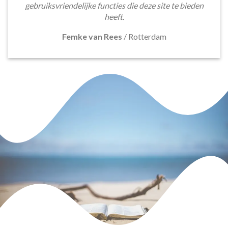
gebruiksvriendelijke functies die deze site te bieden
heeft.
Femke van Rees
/
Rotterdam