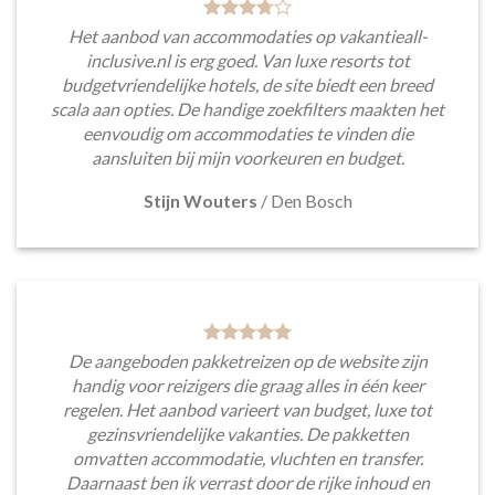
Het aanbod van accommodaties op vakantieall-
inclusive.nl is erg goed. Van luxe resorts tot
budgetvriendelijke hotels, de site biedt een breed
scala aan opties. De handige zoekfilters maakten het
eenvoudig om accommodaties te vinden die
aansluiten bij mijn voorkeuren en budget.
Stijn Wouters
/
Den Bosch
De aangeboden pakketreizen op de website zijn
handig voor reizigers die graag alles in één keer
regelen. Het aanbod varieert van budget, luxe tot
gezinsvriendelijke vakanties. De pakketten
omvatten accommodatie, vluchten en transfer.
Daarnaast ben ik verrast door de rijke inhoud en