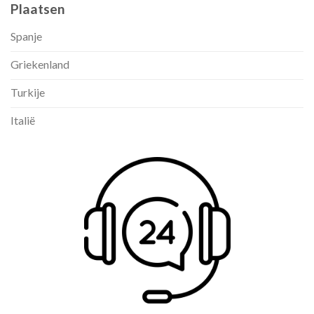
Plaatsen
Spanje
Griekenland
Turkije
Italië