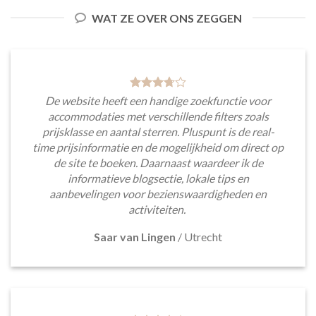
WAT ZE OVER ONS ZEGGEN
De website heeft een handige zoekfunctie voor
accommodaties met verschillende filters zoals
prijsklasse en aantal sterren. Pluspunt is de real-
time prijsinformatie en de mogelijkheid om direct op
de site te boeken. Daarnaast waardeer ik de
informatieve blogsectie, lokale tips en
aanbevelingen voor bezienswaardigheden en
activiteiten.
Saar van Lingen
/
Utrecht