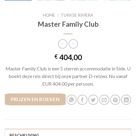
HOME
/
TURKSE RIVIERA
Master Family Club
404,00
€
Master Family Club is een 5 sterren accommodatie in Side. U
boekt deze reis direct bij onze partner D-reizen. Nu vanaf
EUR 404.00 per persoon.
PRIJZEN EN BOEKEN
BESCHRIJVING