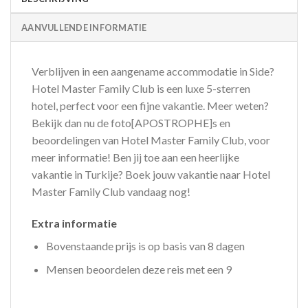
AANVULLENDE INFORMATIE
Verblijven in een aangename accommodatie in Side?
Hotel Master Family Club is een luxe 5-sterren
hotel, perfect voor een fijne vakantie. Meer weten?
Bekijk dan nu de foto[APOSTROPHE]s en
beoordelingen van Hotel Master Family Club, voor
meer informatie! Ben jij toe aan een heerlijke
vakantie in Turkije? Boek jouw vakantie naar Hotel
Master Family Club vandaag nog!
Extra informatie
Bovenstaande prijs is op basis van 8 dagen
Mensen beoordelen deze reis met een 9