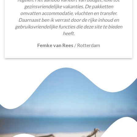
gezinsvriendelijke vakanties. De pakketten
omvatten accommodatie, vluchten en transfer.
Daarnaast ben ik verrast door de rijke inhoud en
gebruiksvriendelijke functies die deze site te bieden
heeft.
Femke van Rees
/
Rotterdam