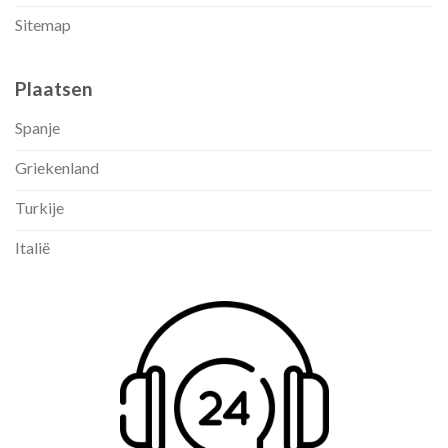
Sitemap
Plaatsen
Spanje
Griekenland
Turkije
Italië