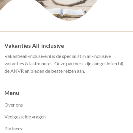
Vakanties All-inclusive
Vakantieall-inclusive.nl is dé specialist in all-inclusive
vakanties & lastminutes. Onze partners zijn aangesloten bij
de ANVR en bieden de beste reizen aan.
Menu
Over ons
Veelgestelde vragen
Partners