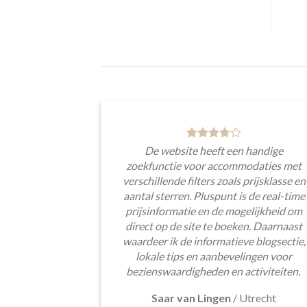
De website heeft een handige
zoekfunctie voor accommodaties met
verschillende filters zoals prijsklasse en
aantal sterren. Pluspunt is de real-time
prijsinformatie en de mogelijkheid om
direct op de site te boeken. Daarnaast
waardeer ik de informatieve blogsectie,
lokale tips en aanbevelingen voor
bezienswaardigheden en activiteiten.
Saar van Lingen
/
Utrecht