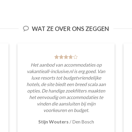
WAT ZE OVER ONS ZEGGEN
Het aanbod van accommodaties op
vakantieall-inclusive.nl is erg goed. Van
luxe resorts tot budgetvriendelijke
hotels, de site biedt een breed scala aan
opties. De handige zoekfilters maakten
het eenvoudig om accommodaties te
vinden die aansluiten bij mijn
voorkeuren en budget.
Stijn Wouters
/
Den Bosch