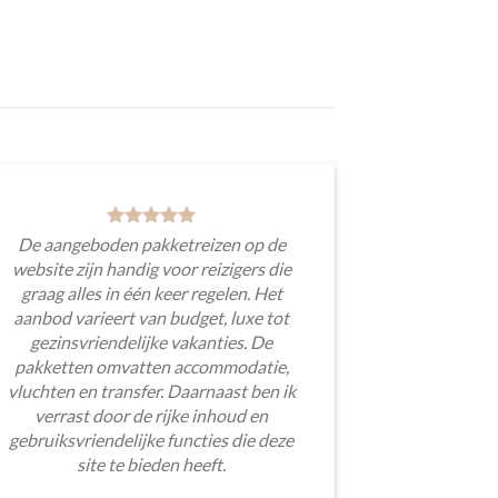
De aangeboden pakketreizen op de
website zijn handig voor reizigers die
graag alles in één keer regelen. Het
aanbod varieert van budget, luxe tot
gezinsvriendelijke vakanties. De
pakketten omvatten accommodatie,
vluchten en transfer. Daarnaast ben ik
verrast door de rijke inhoud en
gebruiksvriendelijke functies die deze
site te bieden heeft.