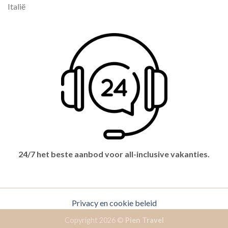
Italië
24/7 het beste aanbod voor all-inclusive vakanties.
Privacy en cookie beleid
Copyright 2026 ©
Pien Travel