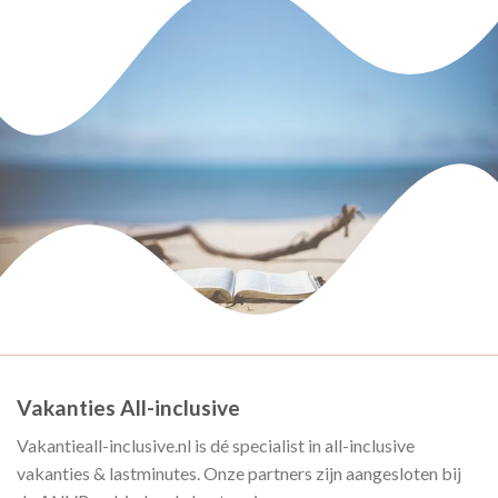
Vakanties All-inclusive
Vakantieall-inclusive.nl is dé specialist in all-inclusive
vakanties & lastminutes. Onze partners zijn aangesloten bij