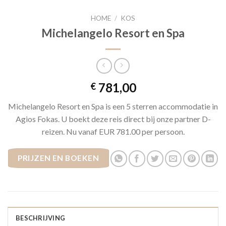
HOME
/
KOS
Michelangelo Resort en Spa
781,00
€
Michelangelo Resort en Spa is een 5 sterren accommodatie in
Agios Fokas. U boekt deze reis direct bij onze partner D-
reizen. Nu vanaf EUR 781.00 per persoon.
PRIJZEN EN BOEKEN
BESCHRIJVING