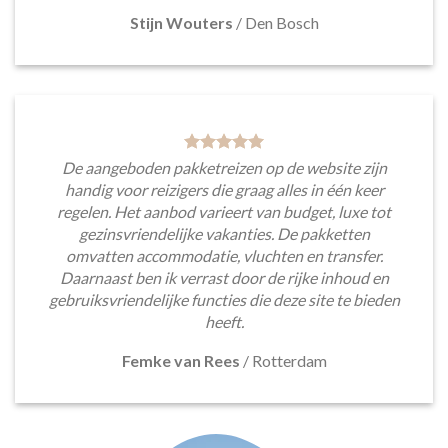
Stijn Wouters
/
Den Bosch
De aangeboden pakketreizen op de website zijn
handig voor reizigers die graag alles in één keer
regelen. Het aanbod varieert van budget, luxe tot
gezinsvriendelijke vakanties. De pakketten
omvatten accommodatie, vluchten en transfer.
Daarnaast ben ik verrast door de rijke inhoud en
gebruiksvriendelijke functies die deze site te bieden
heeft.
Femke van Rees
/
Rotterdam