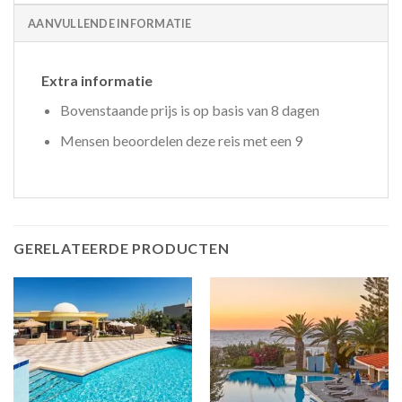
AANVULLENDE INFORMATIE
Extra informatie
Bovenstaande prijs is op basis van 8 dagen
Mensen beoordelen deze reis met een 9
GERELATEERDE PRODUCTEN