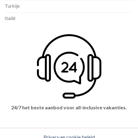
Turkije
Italië
24/7 het beste aanbod voor all-inclusive vakanties.
Privacy en cookie beleid