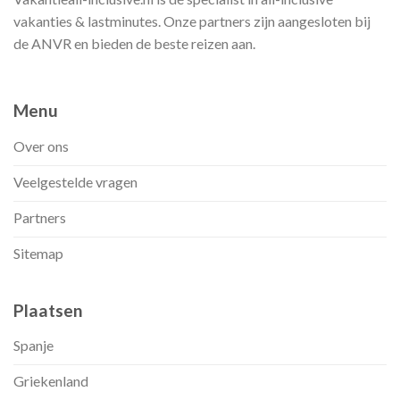
vakanties & lastminutes. Onze partners zijn aangesloten bij
de ANVR en bieden de beste reizen aan.
Menu
Over ons
Veelgestelde vragen
Partners
Sitemap
Plaatsen
Spanje
Griekenland