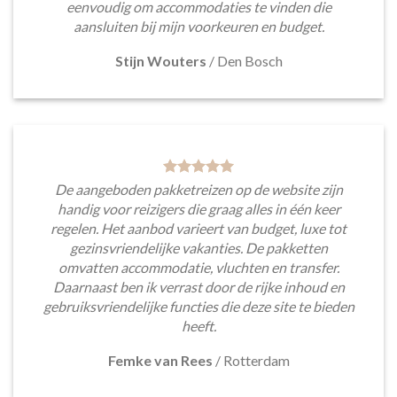
eenvoudig om accommodaties te vinden die
aansluiten bij mijn voorkeuren en budget.
Stijn Wouters
/
Den Bosch
De aangeboden pakketreizen op de website zijn
handig voor reizigers die graag alles in één keer
regelen. Het aanbod varieert van budget, luxe tot
gezinsvriendelijke vakanties. De pakketten
omvatten accommodatie, vluchten en transfer.
Daarnaast ben ik verrast door de rijke inhoud en
gebruiksvriendelijke functies die deze site te bieden
heeft.
Femke van Rees
/
Rotterdam