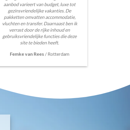
aanbod varieert van budget, luxe tot
gezinsvriendelijke vakanties. De
pakketten omvatten accommodatie,
vluchten en transfer. Daarnaast ben ik
verrast door de rijke inhoud en
gebruiksvriendelijke functies die deze
site te bieden heeft.
Femke van Rees
/
Rotterdam