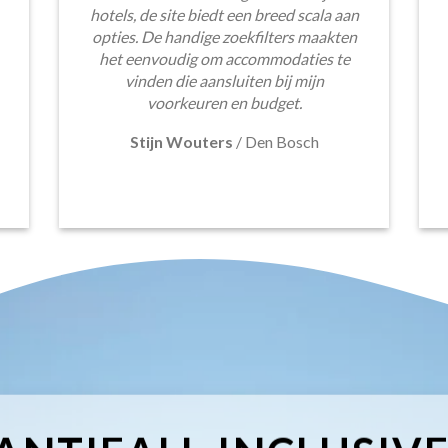
hotels, de site biedt een breed scala aan
opties. De handige zoekfilters maakten
het eenvoudig om accommodaties te
vinden die aansluiten bij mijn
voorkeuren en budget.
Stijn Wouters
/
Den Bosch