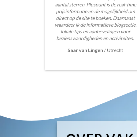
aantal sterren. Pluspunt is de real-time
prijsinformatie en de mogelijkheid om
direct op de site te boeken. Daarnaast
waardeer ik de informatieve blogsectie,
lokale tips en aanbevelingen voor
bezienswaardigheden en activiteiten.
Saar van Lingen
/
Utrecht