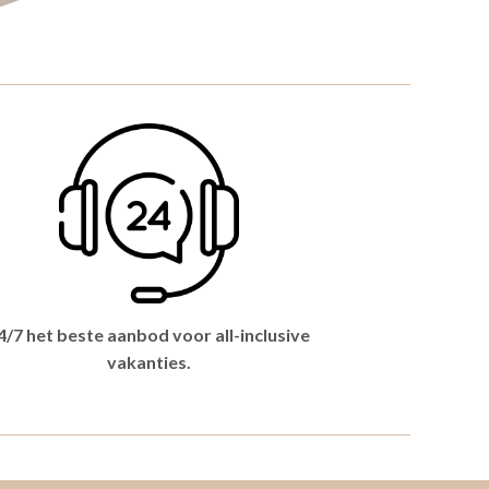
4/7 het beste aanbod voor all-inclusive
vakanties.