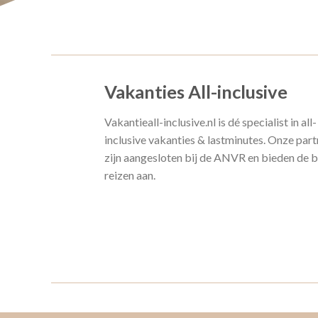
Vakanties All-inclusive
Vakantieall-inclusive.nl is dé specialist in all-
inclusive vakanties & lastminutes. Onze part
zijn aangesloten bij de ANVR en bieden de 
reizen aan.