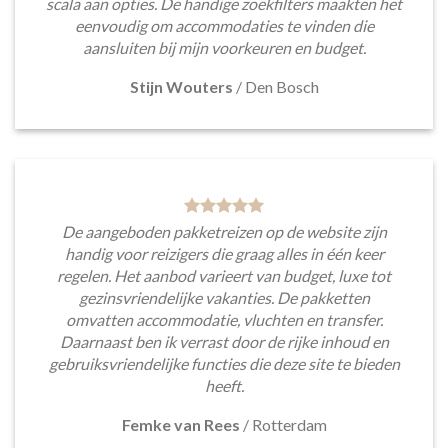
scala aan opties. De handige zoekfilters maakten het
eenvoudig om accommodaties te vinden die
aansluiten bij mijn voorkeuren en budget.
Stijn Wouters
/
Den Bosch
De aangeboden pakketreizen op de website zijn
handig voor reizigers die graag alles in één keer
regelen. Het aanbod varieert van budget, luxe tot
gezinsvriendelijke vakanties. De pakketten
omvatten accommodatie, vluchten en transfer.
Daarnaast ben ik verrast door de rijke inhoud en
gebruiksvriendelijke functies die deze site te bieden
heeft.
Femke van Rees
/
Rotterdam