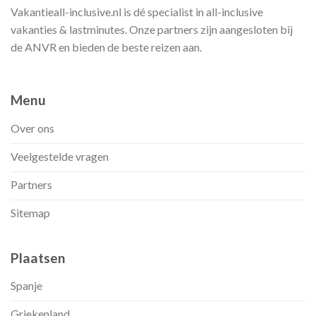
Vakantieall-inclusive.nl is dé specialist in all-inclusive
vakanties & lastminutes. Onze partners zijn aangesloten bij
de ANVR en bieden de beste reizen aan.
Menu
Over ons
Veelgestelde vragen
Partners
Sitemap
Plaatsen
Spanje
Griekenland