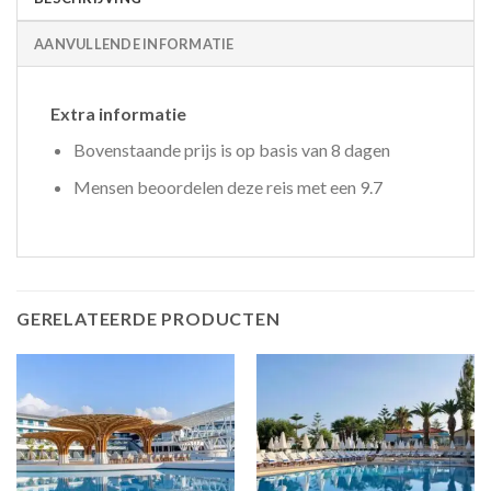
AANVULLENDE INFORMATIE
Extra informatie
Bovenstaande prijs is op basis van 8 dagen
Mensen beoordelen deze reis met een 9.7
GERELATEERDE PRODUCTEN