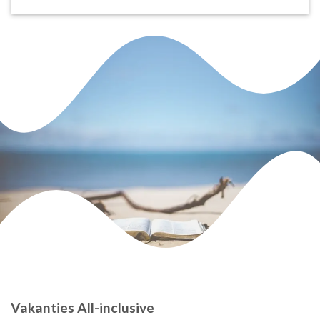
Vakanties All-inclusive