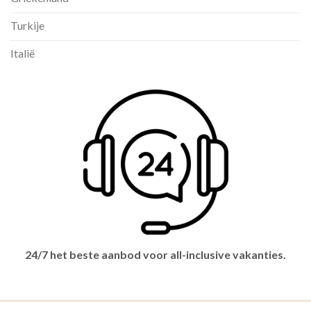
Turkije
Italië
24/7 het beste aanbod voor all-inclusive vakanties.