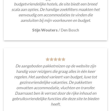
budgetvriendelijke hotels, de site biedt een breed
scala aan opties. De handige zoekfilters maakten het
eenvoudig om accommodaties te vinden die
aansluiten bij mijn voorkeuren en budget.
Stijn Wouters
/
Den Bosch
De aangeboden pakketreizen op de website zijn
handig voor reizigers die graag alles in één keer
regelen. Het aanbod varieert van budget, luxe tot
gezinsvriendelijke vakanties. De pakketten
omvatten accommodatie, vluchten en transfer.
Daarnaast ben ik verrast door de rijke inhoud en
gebruiksvriendelijke functies die deze site te bieden
heeft.