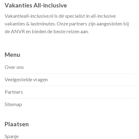
Vakanties All-inclusive
Vakantieall-inclusive.nl is dé specialist in all-inclusive
vakanties & lastminutes. Onze partners zijn aangesloten bij
de ANVR en bieden de beste reizen aan.
Menu
Over ons
Veelgestelde vragen
Partners
Sitemap
Plaatsen
Spanje