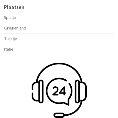
Plaatsen
Spanje
Griekenland
Turkije
Italië