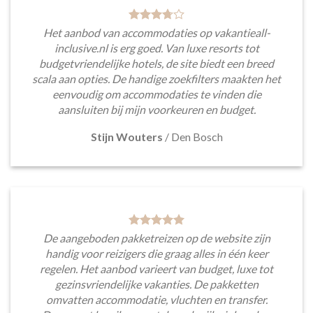
Het aanbod van accommodaties op vakantieall-
inclusive.nl is erg goed. Van luxe resorts tot
budgetvriendelijke hotels, de site biedt een breed
scala aan opties. De handige zoekfilters maakten het
eenvoudig om accommodaties te vinden die
aansluiten bij mijn voorkeuren en budget.
Stijn Wouters
/
Den Bosch
De aangeboden pakketreizen op de website zijn
handig voor reizigers die graag alles in één keer
regelen. Het aanbod varieert van budget, luxe tot
gezinsvriendelijke vakanties. De pakketten
omvatten accommodatie, vluchten en transfer.