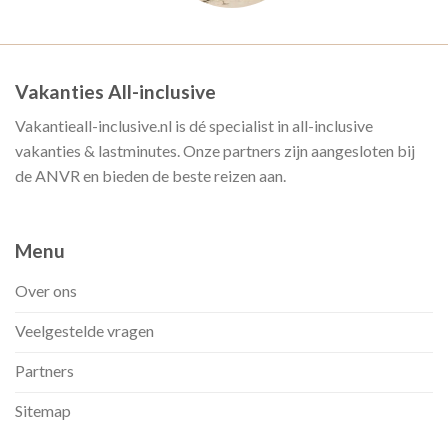
Vakanties All-inclusive
Vakantieall-inclusive.nl is dé specialist in all-inclusive
vakanties & lastminutes. Onze partners zijn aangesloten bij
de ANVR en bieden de beste reizen aan.
Menu
Over ons
Veelgestelde vragen
Partners
Sitemap