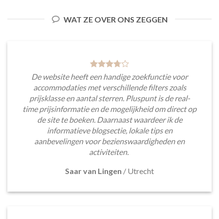
WAT ZE OVER ONS ZEGGEN
De website heeft een handige zoekfunctie voor
accommodaties met verschillende filters zoals
prijsklasse en aantal sterren. Pluspunt is de real-
time prijsinformatie en de mogelijkheid om direct op
de site te boeken. Daarnaast waardeer ik de
informatieve blogsectie, lokale tips en
aanbevelingen voor bezienswaardigheden en
activiteiten.
Saar van Lingen
/
Utrecht