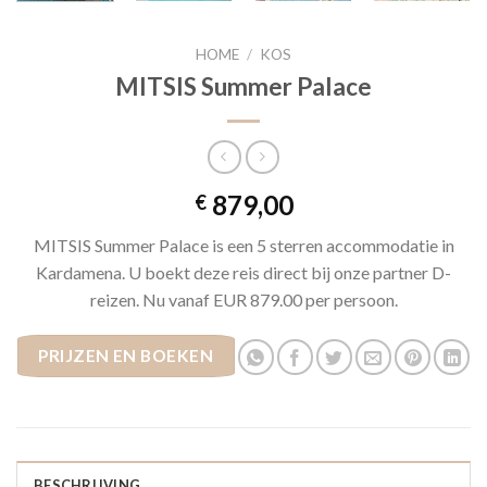
HOME
/
KOS
MITSIS Summer Palace
879,00
€
MITSIS Summer Palace is een 5 sterren accommodatie in
Kardamena. U boekt deze reis direct bij onze partner D-
reizen. Nu vanaf EUR 879.00 per persoon.
PRIJZEN EN BOEKEN
BESCHRIJVING