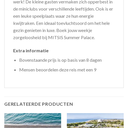
werk! De kleine gasten vermaken zich opperbest in
de miniclubs voor verschillende leeftijden. Ook is er
een leuke speelplaats waar ze hun energie
kwijtraken. Een ideaal toevluchtsoord om het hele
gezin genieten in luxe. Boek jouw weekje
zorgeloosheid bij MITSIS Summer Palace.
Extra informatie
Bovenstaande prijs is op basis van 8 dagen
Mensen beoordelen deze reis met een 9
GERELATEERDE PRODUCTEN