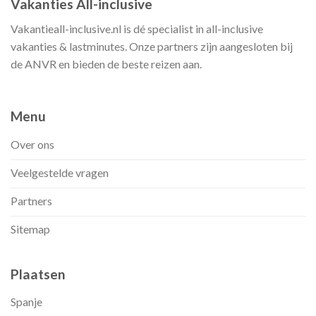
Vakanties All-inclusive
Vakantieall-inclusive.nl is dé specialist in all-inclusive
vakanties & lastminutes. Onze partners zijn aangesloten bij
de ANVR en bieden de beste reizen aan.
Menu
Over ons
Veelgestelde vragen
Partners
Sitemap
Plaatsen
Spanje