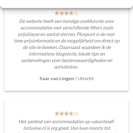
De website heeft een handige zoekfunctie voor
accommodaties met verschillende filters zoals
prijsklasse en aantal sterren. Pluspunt is de real-
time prijsinformatie en de mogelijkheid om direct op
de site te boeken. Daarnaast waardeer ik de
informatieve blogsectie, lokale tips en
aanbevelingen voor bezienswaardigheden en
activiteiten.
Saar van Lingen
/
Utrecht
Het aanbod van accommodaties op vakantieall-
inclusive.nl is erg goed. Van luxe resorts tot