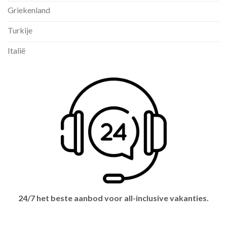
Griekenland
Turkije
Italië
24/7 het beste aanbod voor all-inclusive vakanties.