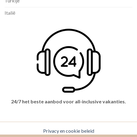
Turkije
Italië
24/7 het beste aanbod voor all-inclusive vakanties.
Privacy en cookie beleid