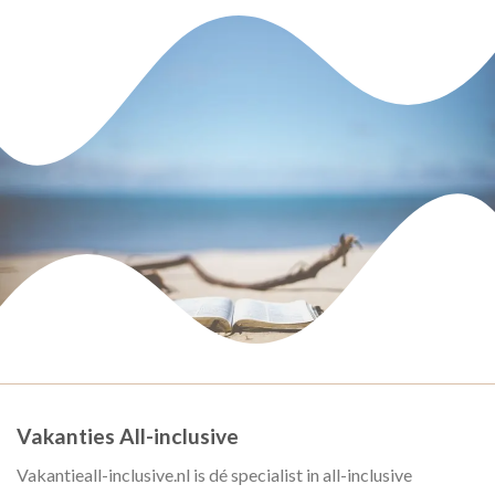
Vakanties All-inclusive
Vakantieall-inclusive.nl is dé specialist in all-inclusive