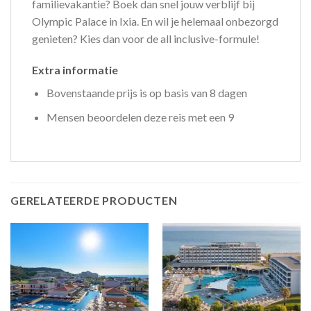
familievakantie? Boek dan snel jouw verblijf bij
Olympic Palace in Ixia. En wil je helemaal onbezorgd
genieten? Kies dan voor de all inclusive-formule!
Extra informatie
Bovenstaande prijs is op basis van 8 dagen
Mensen beoordelen deze reis met een 9
GERELATEERDE PRODUCTEN