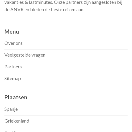
vakanties & lastminutes. Onze partners zijn aangesloten bij
de ANVR en bieden de beste reizen aan.
Menu
Over ons
Veelgestelde vragen
Partners
Sitemap
Plaatsen
Spanje
Griekenland