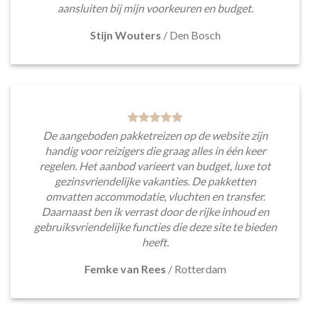
aansluiten bij mijn voorkeuren en budget.
Stijn Wouters
/
Den Bosch
De aangeboden pakketreizen op de website zijn
handig voor reizigers die graag alles in één keer
regelen. Het aanbod varieert van budget, luxe tot
gezinsvriendelijke vakanties. De pakketten
omvatten accommodatie, vluchten en transfer.
Daarnaast ben ik verrast door de rijke inhoud en
gebruiksvriendelijke functies die deze site te bieden
heeft.
Femke van Rees
/
Rotterdam