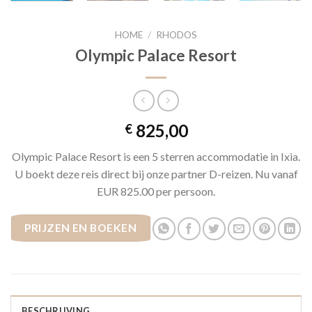
HOME
/
RHODOS
Olympic Palace Resort
825,00
€
Olympic Palace Resort is een 5 sterren accommodatie in Ixia.
U boekt deze reis direct bij onze partner D-reizen. Nu vanaf
EUR 825.00 per persoon.
PRIJZEN EN BOEKEN
BESCHRIJVING