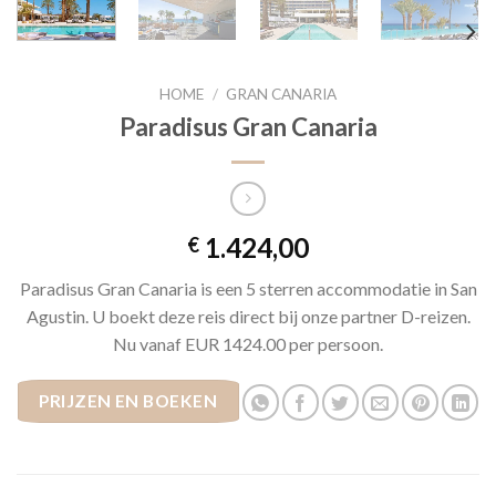
HOME
/
GRAN CANARIA
Paradisus Gran Canaria
1.424,00
€
Paradisus Gran Canaria is een 5 sterren accommodatie in San
Agustin. U boekt deze reis direct bij onze partner D-reizen.
Nu vanaf EUR 1424.00 per persoon.
PRIJZEN EN BOEKEN