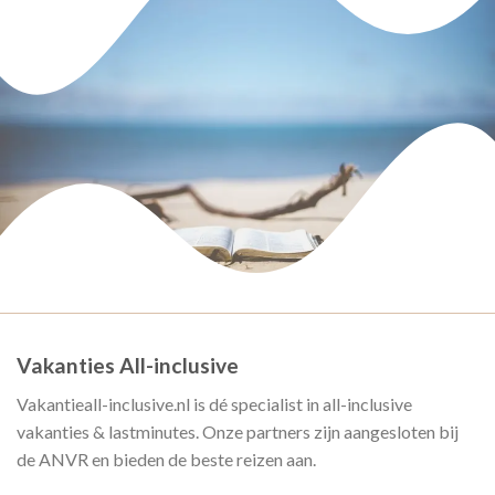
Vakanties All-inclusive
Vakantieall-inclusive.nl is dé specialist in all-inclusive
vakanties & lastminutes. Onze partners zijn aangesloten bij
de ANVR en bieden de beste reizen aan.