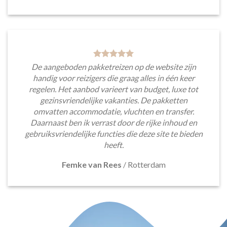
De aangeboden pakketreizen op de website zijn
handig voor reizigers die graag alles in één keer
regelen. Het aanbod varieert van budget, luxe tot
gezinsvriendelijke vakanties. De pakketten
omvatten accommodatie, vluchten en transfer.
Daarnaast ben ik verrast door de rijke inhoud en
gebruiksvriendelijke functies die deze site te bieden
heeft.
Femke van Rees
/
Rotterdam