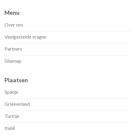
Menu
Over ons
Veelgestelde vragen
Partners
Sitemap
Plaatsen
Spanje
Griekenland
Turkije
Italië