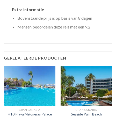
Extra informatie
Bovenstaande prijs is op basis van 8 dagen
Mensen beoordelen deze reis met een 9.2
GERELATEERDE PRODUCTEN
GRAN CANARIA
GRAN CANARIA
H10 Playa Meloneras Palace
Seaside Palm Beach