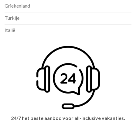
Griekenland
Turkije
Italië
24/7 het beste aanbod voor all-inclusive vakanties.