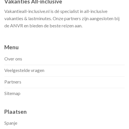
Vakanties All-inclusive
Vakantieall-inclusive.nl is dé specialist in all-inclusive
vakanties & lastminutes. Onze partners zijn aangesloten bij
de ANVR en bieden de beste reizen aan.
Menu
Over ons
Veelgestelde vragen
Partners
Sitemap
Plaatsen
Spanje