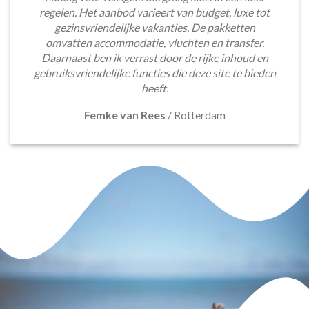
regelen. Het aanbod varieert van budget, luxe tot
gezinsvriendelijke vakanties. De pakketten
omvatten accommodatie, vluchten en transfer.
Daarnaast ben ik verrast door de rijke inhoud en
gebruiksvriendelijke functies die deze site te bieden
heeft.
Femke van Rees
/
Rotterdam