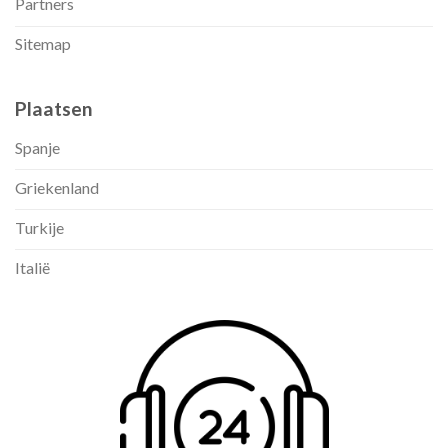
Partners
Sitemap
Plaatsen
Spanje
Griekenland
Turkije
Italië