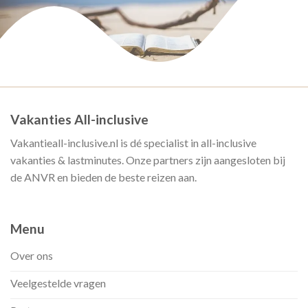
Vakanties All-inclusive
Vakantieall-inclusive.nl is dé specialist in all-inclusive
vakanties & lastminutes. Onze partners zijn aangesloten bij
de ANVR en bieden de beste reizen aan.
Menu
Over ons
Veelgestelde vragen