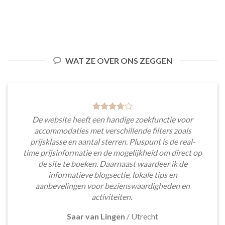
WAT ZE OVER ONS ZEGGEN
De website heeft een handige zoekfunctie voor
accommodaties met verschillende filters zoals
prijsklasse en aantal sterren. Pluspunt is de real-
time prijsinformatie en de mogelijkheid om direct op
de site te boeken. Daarnaast waardeer ik de
informatieve blogsectie, lokale tips en
aanbevelingen voor bezienswaardigheden en
activiteiten.
Saar van Lingen
/
Utrecht