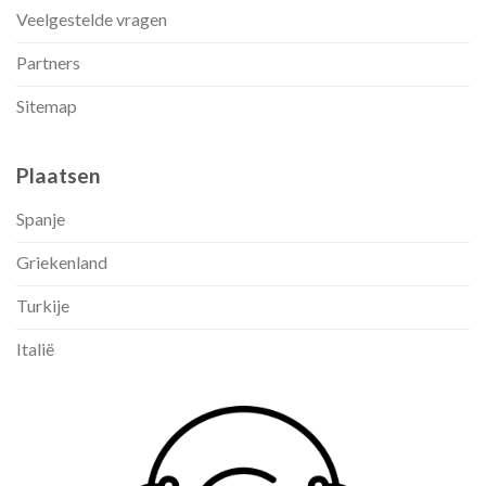
Veelgestelde vragen
Partners
Sitemap
Plaatsen
Spanje
Griekenland
Turkije
Italië