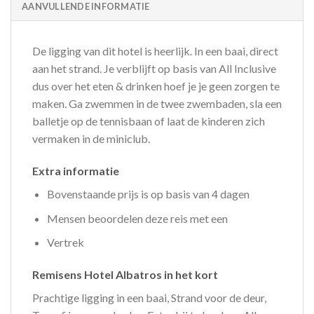
AANVULLENDE INFORMATIE
De ligging van dit hotel is heerlijk. In een baai, direct
aan het strand. Je verblijft op basis van All Inclusive
dus over het eten & drinken hoef je je geen zorgen te
maken. Ga zwemmen in de twee zwembaden, sla een
balletje op de tennisbaan of laat de kinderen zich
vermaken in de miniclub.
Extra informatie
Bovenstaande prijs is op basis van 4 dagen
Mensen beoordelen deze reis met een
Vertrek
Remisens Hotel Albatros in het kort
Prachtige ligging in een baai, Strand voor de deur,