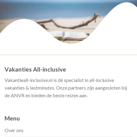
Vakanties All-inclusive
Vakantieall-inclusive.nl is dé specialist in all-inclusive
vakanties & lastminutes. Onze partners zijn aangesloten bij
de ANVR en bieden de beste reizen aan.
Menu
Over ons