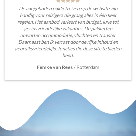
De aangeboden pakketreizen op de website zijn
handig voor reizigers die graag alles in één keer
regelen. Het aanbod varieert van budget, luxe tot
gezinsvriendelijke vakanties. De pakketten
omvatten accommodatie, vluchten en transfer.
Daarnaast ben ik verrast door de rijke inhoud en
gebruiksvriendelijke functies die deze site te bieden
heeft.
Femke van Rees
/
Rotterdam