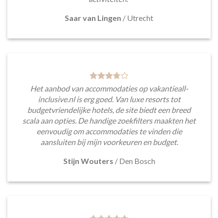
Saar van Lingen
/
Utrecht
Het aanbod van accommodaties op vakantieall-
inclusive.nl is erg goed. Van luxe resorts tot
budgetvriendelijke hotels, de site biedt een breed
scala aan opties. De handige zoekfilters maakten het
eenvoudig om accommodaties te vinden die
aansluiten bij mijn voorkeuren en budget.
Stijn Wouters
/
Den Bosch