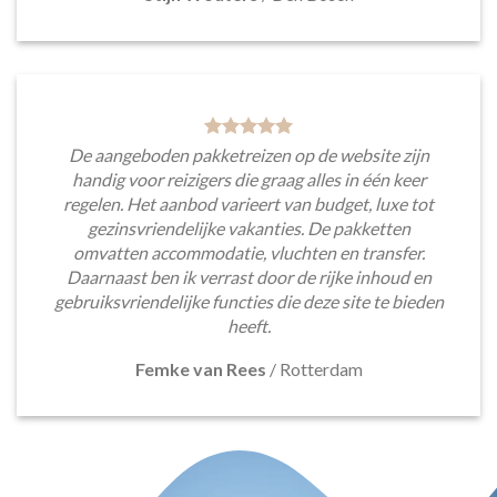
De aangeboden pakketreizen op de website zijn
handig voor reizigers die graag alles in één keer
regelen. Het aanbod varieert van budget, luxe tot
gezinsvriendelijke vakanties. De pakketten
omvatten accommodatie, vluchten en transfer.
Daarnaast ben ik verrast door de rijke inhoud en
gebruiksvriendelijke functies die deze site te bieden
heeft.
Femke van Rees
/
Rotterdam