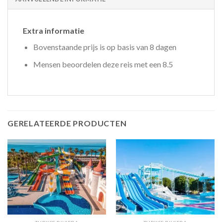
Extra informatie
Bovenstaande prijs is op basis van 8 dagen
Mensen beoordelen deze reis met een 8.5
GERELATEERDE PRODUCTEN