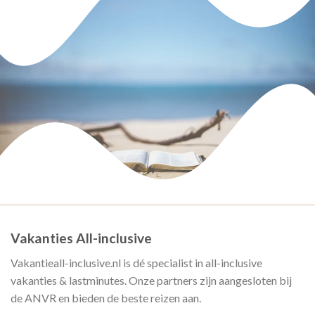
Vakanties All-inclusive
Vakantieall-inclusive.nl is dé specialist in all-inclusive
vakanties & lastminutes. Onze partners zijn aangesloten bij
de ANVR en bieden de beste reizen aan.