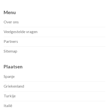
Menu
Over ons
Veelgestelde vragen
Partners
Sitemap
Plaatsen
Spanje
Griekenland
Turkije
Italië