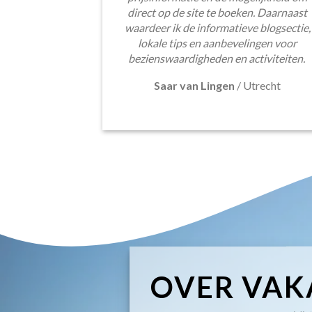
direct op de site te boeken. Daarnaast
waardeer ik de informatieve blogsectie,
lokale tips en aanbevelingen voor
bezienswaardigheden en activiteiten.
Saar van Lingen
/
Utrecht
OVER VAK