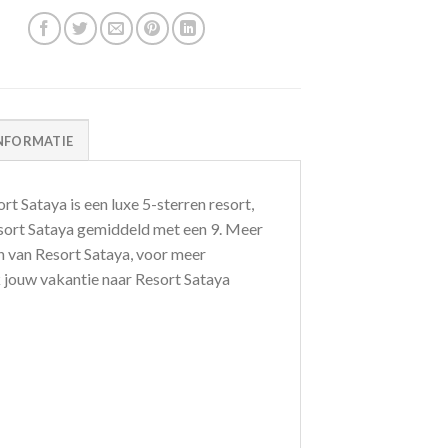
NFORMATIE
 Sataya is een luxe 5-sterren resort,
esort Sataya gemiddeld met een 9. Meer
van Resort Sataya, voor meer
k jouw vakantie naar Resort Sataya