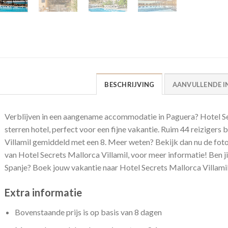
BESCHRIJVING
AANVULLENDE I
Verblijven in een aangename accommodatie in Paguera? Hotel Secr
sterren hotel, perfect voor een fijne vakantie. Ruim 44 reiziger
Villamil gemiddeld met een 8. Meer weten? Bekijk dan nu de 
van Hotel Secrets Mallorca Villamil, voor meer informatie! Ben jij
Spanje? Boek jouw vakantie naar Hotel Secrets Mallorca Villami
Extra informatie
Bovenstaande prijs is op basis van 8 dagen