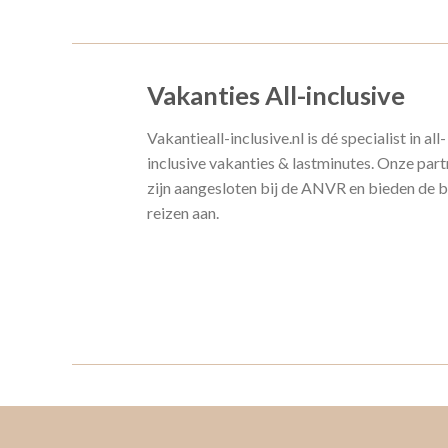
Vakanties All-inclusive
Vakantieall-inclusive.nl is dé specialist in all-
inclusive vakanties & lastminutes. Onze part
zijn aangesloten bij de ANVR en bieden de 
reizen aan.