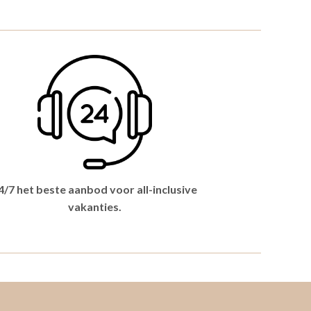
4/7 het beste aanbod voor all-inclusive
vakanties.