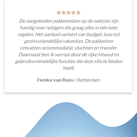
De aangeboden pakketreizen op de website zijn
handig voor reizigers die graag alles in één keer
regelen. Het aanbod varieert van budget, luxe tot
gezinsvriendelijke vakanties. De pakketten
omvatten accommodatie, vluchten en transfer.
Daarnaast ben ik verrast door de rijke inhoud en
gebruiksvriendelijke functies die deze site te bieden
heeft.
Femke van Rees
/
Rotterdam