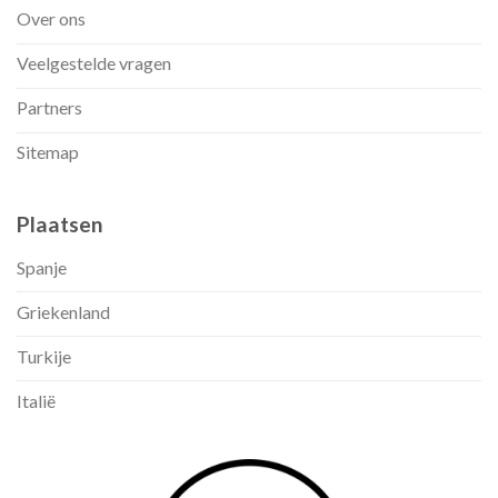
Over ons
Veelgestelde vragen
Partners
Sitemap
Plaatsen
Spanje
Griekenland
Turkije
Italië