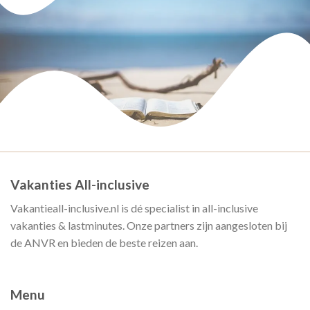
Vakanties All-inclusive
Vakantieall-inclusive.nl is dé specialist in all-inclusive
vakanties & lastminutes. Onze partners zijn aangesloten bij
de ANVR en bieden de beste reizen aan.
Menu