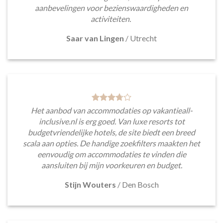
aanbevelingen voor bezienswaardigheden en
activiteiten.
Saar van Lingen
/
Utrecht
Het aanbod van accommodaties op vakantieall-
inclusive.nl is erg goed. Van luxe resorts tot
budgetvriendelijke hotels, de site biedt een breed
scala aan opties. De handige zoekfilters maakten het
eenvoudig om accommodaties te vinden die
aansluiten bij mijn voorkeuren en budget.
Stijn Wouters
/
Den Bosch