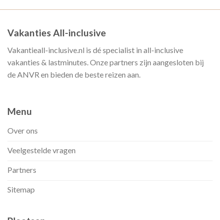
Vakanties All-inclusive
Vakantieall-inclusive.nl is dé specialist in all-inclusive
vakanties & lastminutes. Onze partners zijn aangesloten bij
de ANVR en bieden de beste reizen aan.
Menu
Over ons
Veelgestelde vragen
Partners
Sitemap