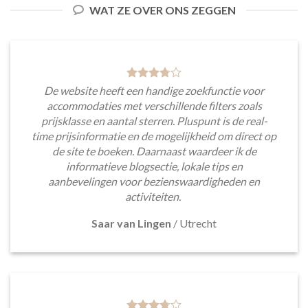
WAT ZE OVER ONS ZEGGEN
De website heeft een handige zoekfunctie voor
accommodaties met verschillende filters zoals
prijsklasse en aantal sterren. Pluspunt is de real-
time prijsinformatie en de mogelijkheid om direct op
de site te boeken. Daarnaast waardeer ik de
informatieve blogsectie, lokale tips en
aanbevelingen voor bezienswaardigheden en
activiteiten.
Saar van Lingen
/
Utrecht