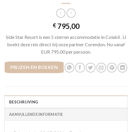
795,00
€
Side Star Resort is een 5 sterren accommodatie in Colakli . U
boekt deze reis direct bij onze partner Corendon. Nu vanaf
EUR 795.00 per persoon.
PRIJZEN EN BOEKEN
BESCHRIJVING
AANVULLENDE INFORMATIE