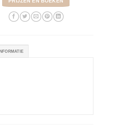
PRIJZEN EN BOEKEN
NFORMATIE