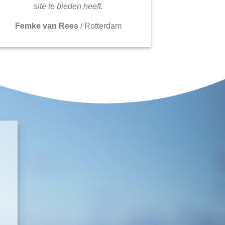
site te bieden heeft.
Femke van Rees
/
Rotterdam