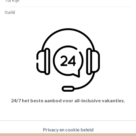
Italië
24/7 het beste aanbod voor all-inclusive vakanties.
Privacy en cookie beleid