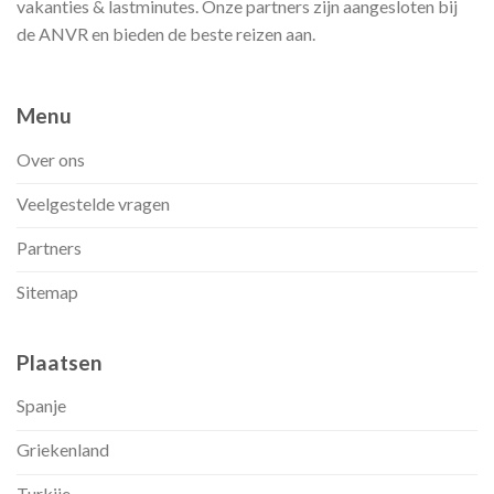
vakanties & lastminutes. Onze partners zijn aangesloten bij
de ANVR en bieden de beste reizen aan.
Menu
Over ons
Veelgestelde vragen
Partners
Sitemap
Plaatsen
Spanje
Griekenland
Turkije