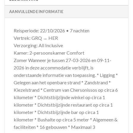
AANVULLENDE INFORMATIE
Reisperiode: 22/10/2026 • 7 nachten
Vertrek: GRQ → HER
Verzorging: All Inclusive
Kamer: 2-persoonskamer Comfort
Zomer Wanneer je tussen 27-03-2026 en 09-11-
2026 in deze accommodatie verblijft, is
onderstaande informatie van toepassing. * Ligging *
Gelegen aan het openbare strand * Zandstrand *
Kiezelstrand * Centrum van Chersonissos op circa 6
kilometer * Dichtstbijzijnde winkel op circa 1
kilometer * Dichtstbijzijnde restaurant op circa 1
kilometer * Dichtstbijzijnde bar op circa 1
kilometer * Bushalte op circa 5 meter * Algemeen &
faciliteiten * 16 gebouwen * Maximaal 3