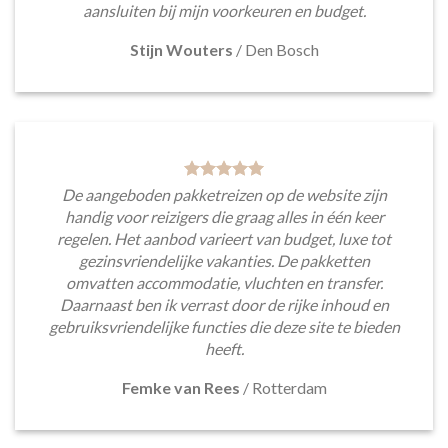
aansluiten bij mijn voorkeuren en budget.
Stijn Wouters
/
Den Bosch
De aangeboden pakketreizen op de website zijn
handig voor reizigers die graag alles in één keer
regelen. Het aanbod varieert van budget, luxe tot
gezinsvriendelijke vakanties. De pakketten
omvatten accommodatie, vluchten en transfer.
Daarnaast ben ik verrast door de rijke inhoud en
gebruiksvriendelijke functies die deze site te bieden
heeft.
Femke van Rees
/
Rotterdam