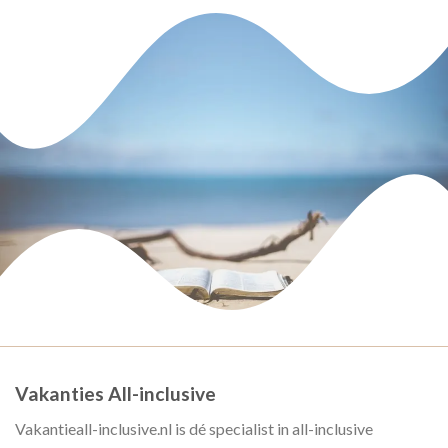
Vakanties All-inclusive
Vakantieall-inclusive.nl is dé specialist in all-inclusive