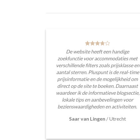
De website heeft een handige
zoekfunctie voor accommodaties met
verschillende filters zoals prijsklasse en
aantal sterren. Pluspunt is de real-time
prijsinformatie en de mogelijkheid om
direct op de site te boeken. Daarnaast
waardeer ik de informatieve blogsectie,
lokale tips en aanbevelingen voor
bezienswaardigheden en activiteiten.
Saar van Lingen
/
Utrecht