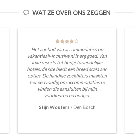
WAT ZE OVER ONS ZEGGEN
Het aanbod van accommodaties op
vakantieall-inclusive.nl is erg goed. Van
luxe resorts tot budgetvriendelijke
hotels, de site biedt een breed scala aan
opties. De handige zoekfilters maakten
het eenvoudig om accommodaties te
vinden die aansluiten bij mijn
voorkeuren en budget.
Stijn Wouters
/
Den Bosch