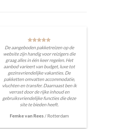
De aangeboden pakketreizen op de
website zijn handig voor reizigers die
graag alles in één keer regelen. Het
aanbod varieert van budget, luxe tot
gezinsvriendelijke vakanties. De
pakketten omvatten accommodatie,
vluchten en transfer. Daarnaast ben ik
verrast door de rijke inhoud en
gebruiksvriendelijke functies die deze
site te bieden heeft.
Femke van Rees
/
Rotterdam