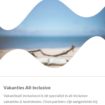
Vakanties All-inclusive
Vakantieall-inclusive.nl is dé specialist in all-inclusive
vakanties & lastminutes. Onze partners zijn aangesloten bij