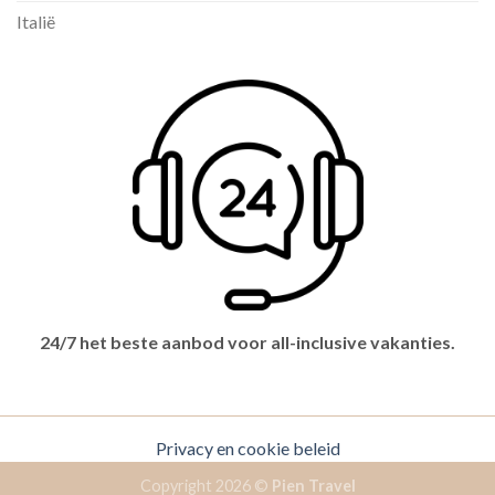
Italië
24/7 het beste aanbod voor all-inclusive vakanties.
Privacy en cookie beleid
Copyright 2026 ©
Pien Travel