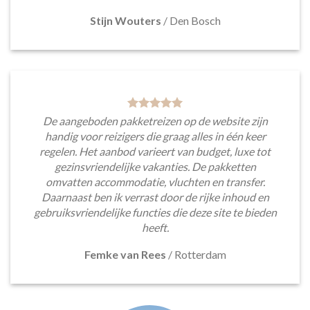
Stijn Wouters
/
Den Bosch
De aangeboden pakketreizen op de website zijn
handig voor reizigers die graag alles in één keer
regelen. Het aanbod varieert van budget, luxe tot
gezinsvriendelijke vakanties. De pakketten
omvatten accommodatie, vluchten en transfer.
Daarnaast ben ik verrast door de rijke inhoud en
gebruiksvriendelijke functies die deze site te bieden
heeft.
Femke van Rees
/
Rotterdam