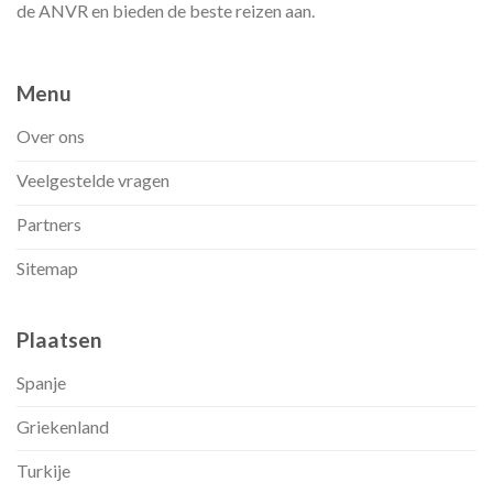
de ANVR en bieden de beste reizen aan.
Menu
Over ons
Veelgestelde vragen
Partners
Sitemap
Plaatsen
Spanje
Griekenland
Turkije