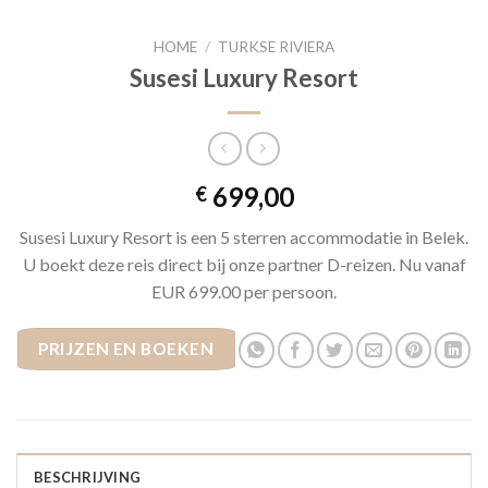
HOME
/
TURKSE RIVIERA
Susesi Luxury Resort
699,00
€
Susesi Luxury Resort is een 5 sterren accommodatie in Belek.
U boekt deze reis direct bij onze partner D-reizen. Nu vanaf
EUR 699.00 per persoon.
PRIJZEN EN BOEKEN
BESCHRIJVING