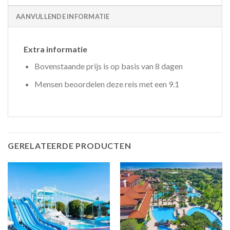
AANVULLENDE INFORMATIE
Extra informatie
Bovenstaande prijs is op basis van 8 dagen
Mensen beoordelen deze reis met een 9.1
GERELATEERDE PRODUCTEN