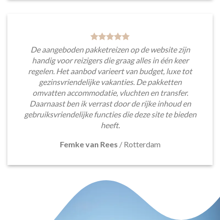
De aangeboden pakketreizen op de website zijn
handig voor reizigers die graag alles in één keer
regelen. Het aanbod varieert van budget, luxe tot
gezinsvriendelijke vakanties. De pakketten
omvatten accommodatie, vluchten en transfer.
Daarnaast ben ik verrast door de rijke inhoud en
gebruiksvriendelijke functies die deze site te bieden
heeft.
Femke van Rees
/
Rotterdam