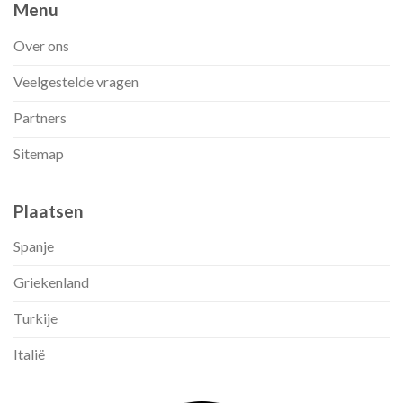
Menu
Over ons
Veelgestelde vragen
Partners
Sitemap
Plaatsen
Spanje
Griekenland
Turkije
Italië