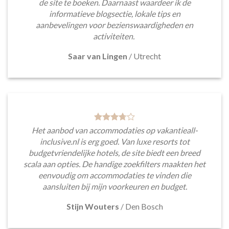
de site te boeken. Daarnaast waardeer ik de
informatieve blogsectie, lokale tips en
aanbevelingen voor bezienswaardigheden en
activiteiten.
Saar van Lingen
/
Utrecht
Het aanbod van accommodaties op vakantieall-
inclusive.nl is erg goed. Van luxe resorts tot
budgetvriendelijke hotels, de site biedt een breed
scala aan opties. De handige zoekfilters maakten het
eenvoudig om accommodaties te vinden die
aansluiten bij mijn voorkeuren en budget.
Stijn Wouters
/
Den Bosch