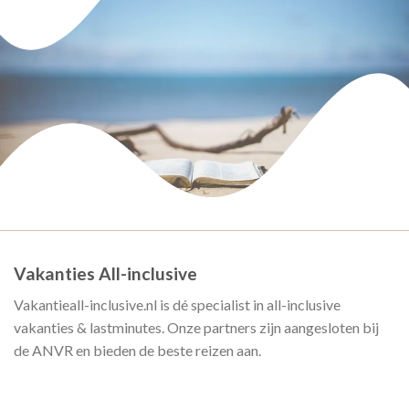
Vakanties All-inclusive
Vakantieall-inclusive.nl is dé specialist in all-inclusive
vakanties & lastminutes. Onze partners zijn aangesloten bij
de ANVR en bieden de beste reizen aan.