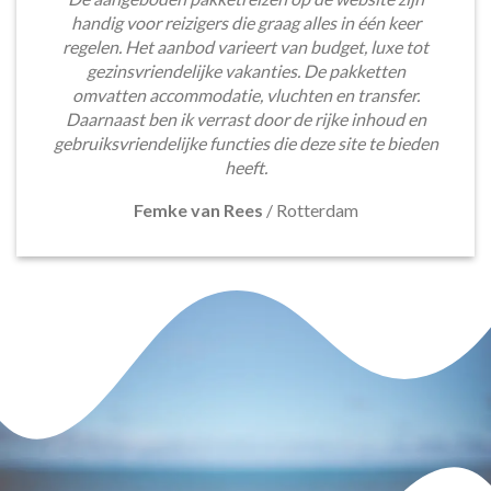
handig voor reizigers die graag alles in één keer
regelen. Het aanbod varieert van budget, luxe tot
gezinsvriendelijke vakanties. De pakketten
omvatten accommodatie, vluchten en transfer.
Daarnaast ben ik verrast door de rijke inhoud en
gebruiksvriendelijke functies die deze site te bieden
heeft.
Femke van Rees
/
Rotterdam