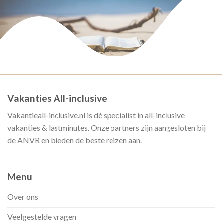
Vakanties All-inclusive
Vakantieall-inclusive.nl is dé specialist in all-inclusive
vakanties & lastminutes. Onze partners zijn aangesloten bij
de ANVR en bieden de beste reizen aan.
Menu
Over ons
Veelgestelde vragen