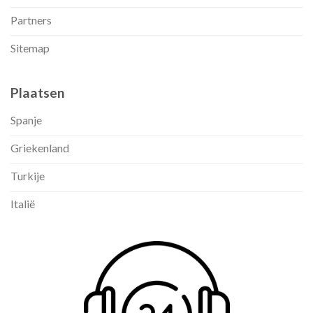
Partners
Sitemap
Plaatsen
Spanje
Griekenland
Turkije
Italië