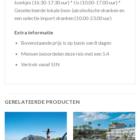
koekjes (16.30-17.30 uur) * IJs (10.00-17.00 uur) *
Geselecteerde lokale (non-)alcoholische dranken en
een selectie import dranken (10.00-23.00 uur)
Extra informatie
Bovenstaande prijs is op basis van 8 dagen
Mensen beoordelen deze reis met een 5,4
Vertrek vanaf EIN
GERELATEERDE PRODUCTEN