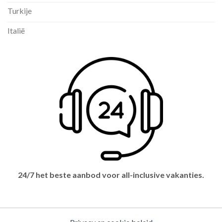
Turkije
Italië
24/7 het beste aanbod voor all-inclusive vakanties.