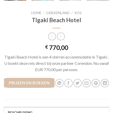
HOME
/
GRIEKENLAND
/
KOS
Tigaki Beach Hotel
770,00
€
Tigaki Beach Hotel is een 4 sterren accommodatie in Tigaki .
U boekt deze reis direct bij onze partner Corendon. Nu vanaf
EUR 770.00 per persoon.
PRIJZEN EN BOEKEN
BESCHRIJVING