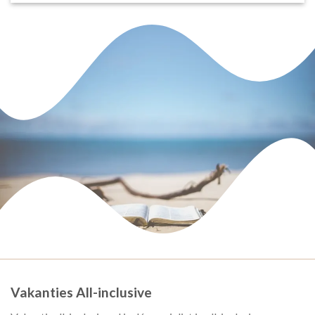
Vakanties All-inclusive