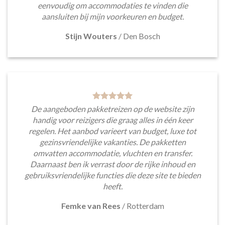
eenvoudig om accommodaties te vinden die
aansluiten bij mijn voorkeuren en budget.
Stijn Wouters
/
Den Bosch
De aangeboden pakketreizen op de website zijn
handig voor reizigers die graag alles in één keer
regelen. Het aanbod varieert van budget, luxe tot
gezinsvriendelijke vakanties. De pakketten
omvatten accommodatie, vluchten en transfer.
Daarnaast ben ik verrast door de rijke inhoud en
gebruiksvriendelijke functies die deze site te bieden
heeft.
Femke van Rees
/
Rotterdam