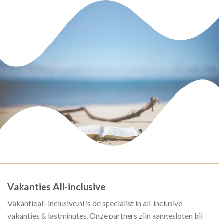
Vakanties All-inclusive
Vakantieall-inclusive.nl is dé specialist in all-inclusive
vakanties & lastminutes. Onze partners zijn aangesloten bij