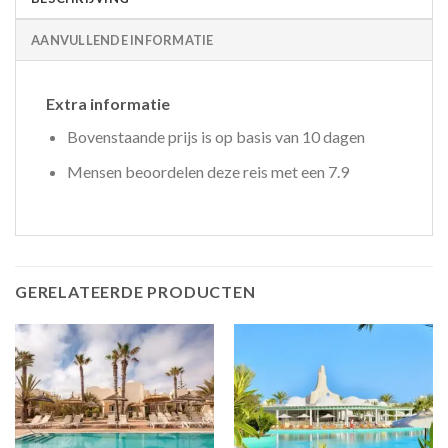
AANVULLENDE INFORMATIE
Extra informatie
Bovenstaande prijs is op basis van 10 dagen
Mensen beoordelen deze reis met een 7.9
GERELATEERDE PRODUCTEN