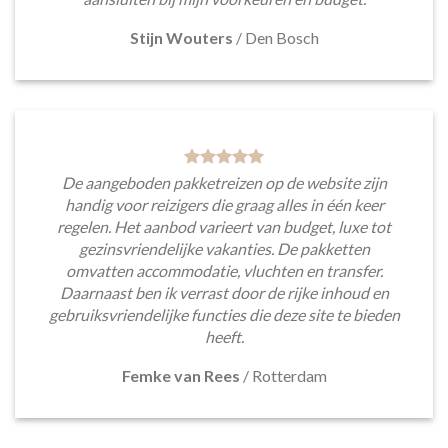
Stijn Wouters
/
Den Bosch
De aangeboden pakketreizen op de website zijn
handig voor reizigers die graag alles in één keer
regelen. Het aanbod varieert van budget, luxe tot
gezinsvriendelijke vakanties. De pakketten
omvatten accommodatie, vluchten en transfer.
Daarnaast ben ik verrast door de rijke inhoud en
gebruiksvriendelijke functies die deze site te bieden
heeft.
Femke van Rees
/
Rotterdam