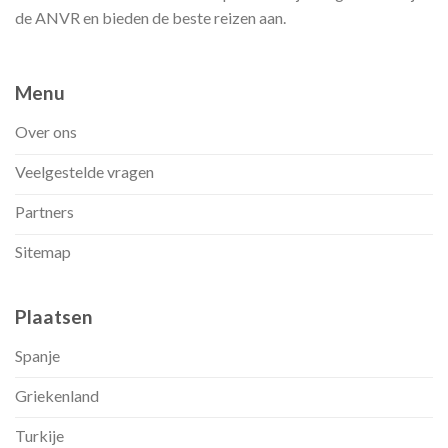
de ANVR en bieden de beste reizen aan.
Menu
Over ons
Veelgestelde vragen
Partners
Sitemap
Plaatsen
Spanje
Griekenland
Turkije