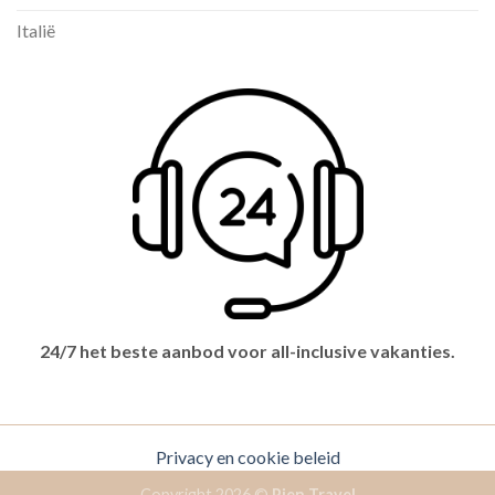
Italië
24/7 het beste aanbod voor all-inclusive vakanties.
Privacy en cookie beleid
Copyright 2026 ©
Pien Travel