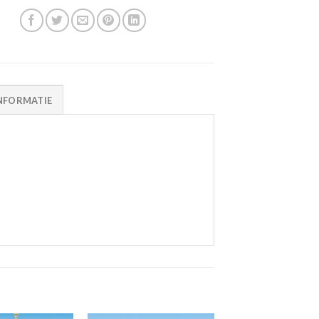
NFORMATIE