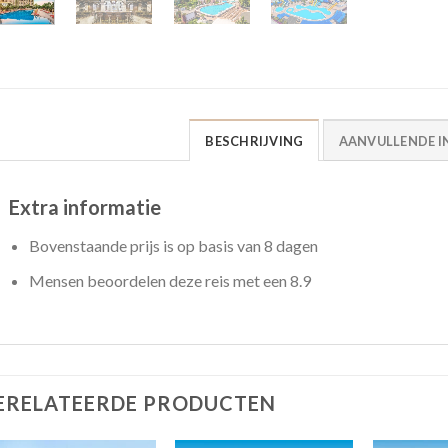
BESCHRIJVING
AANVULLENDE I
Extra informatie
Bovenstaande prijs is op basis van 8 dagen
Mensen beoordelen deze reis met een 8.9
ERELATEERDE PRODUCTEN