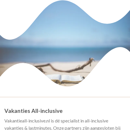
Vakanties All-inclusive
Vakantieall-inclusive.nl is dé specialist in all-inclusive
vakanties & lastminutes. Onze partners zijn aangesloten bij