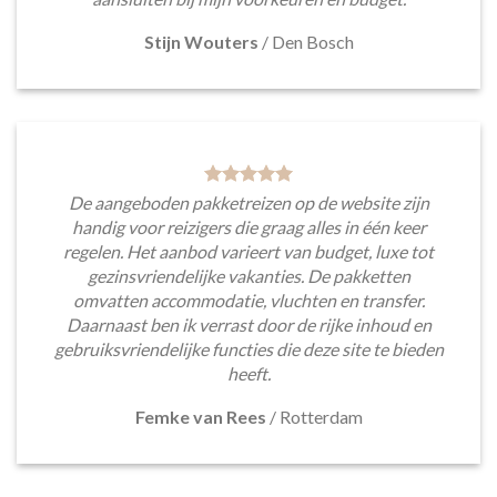
Stijn Wouters
/
Den Bosch
De aangeboden pakketreizen op de website zijn
handig voor reizigers die graag alles in één keer
regelen. Het aanbod varieert van budget, luxe tot
gezinsvriendelijke vakanties. De pakketten
omvatten accommodatie, vluchten en transfer.
Daarnaast ben ik verrast door de rijke inhoud en
gebruiksvriendelijke functies die deze site te bieden
heeft.
Femke van Rees
/
Rotterdam