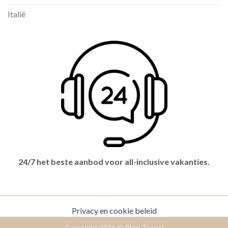
Italië
24/7 het beste aanbod voor all-inclusive vakanties.
Privacy en cookie beleid
Copyright 2026 ©
Pien Travel