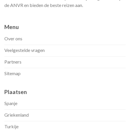
de ANVR en bieden de beste reizen aan.
Menu
Over ons
Veelgestelde vragen
Partners
Sitemap
Plaatsen
Spanje
Griekenland
Turkije