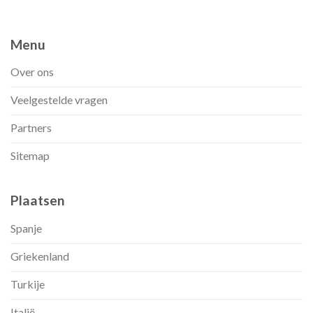
Menu
Over ons
Veelgestelde vragen
Partners
Sitemap
Plaatsen
Spanje
Griekenland
Turkije
Italië