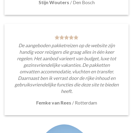
Stijn Wouters
/
Den Bosch
De aangeboden pakketreizen op de website zijn
handig voor reizigers die graag alles in één keer
regelen. Het aanbod varieert van budget, luxe tot
gezinsvriendelijke vakanties. De pakketten
omvatten accommodatie, vluchten en transfer.
Daarnaast ben ik verrast door de rijke inhoud en
gebruiksvriendelijke functies die deze site te bieden
heeft.
Femke van Rees
/
Rotterdam