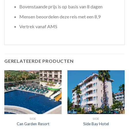
Bovenstaande prijs is op basis van 8 dagen
Mensen beoordelen deze reis met een 8,9
Vertrek vanaf AMS
GERELATEERDE PRODUCTEN
SIDE
SIDE
Can Garden Resort
Side Bay Hotel