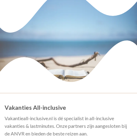
Vakanties All-inclusive
Vakantieall-inclusive.nl is dé specialist in all-inclusive
vakanties & lastminutes. Onze partners zijn aangesloten bij
de ANVR en bieden de beste reizen aan.