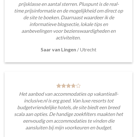
prijsklasse en aantal sterren. Pluspunt is de real-
time prijsinformatie en de mogelijkheid om direct op
de site te boeken. Daarnaast waardeer ik de
informatieve blogsectie, lokale tips en
aanbevelingen voor bezienswaardigheden en
activiteiten.
Saar van Lingen
/
Utrecht
Het aanbod van accommodaties op vakantieall-
inclusive.nl is erg goed. Van luxe resorts tot
budgetvriendelijke hotels, de site biedt een breed
scala aan opties. De handige zoekfilters maakten het
eenvoudig om accommodaties te vinden die
aansluiten bij mijn voorkeuren en budget.