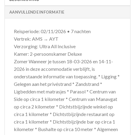
AANVULLENDE INFORMATIE
Reisperiode: 02/11/2026 • 7 nachten
Vertrek: AMS → AYT
Verzorging: Ultra All Inclusive
Kamer: 2-persoonskamer Deluxe
Zomer Wanneer je tussen 18-03-2026 en 14-11-
2026 in deze accommodatie verblijft, is
onderstaande informatie van toepassing. * Ligging *
Gelegen aan het privéstrand * Zandstrand *
Ligbedden met matrasjes * Parasol * Centrum van
Side op circa 1 kilometer * Centrum van Manavgat
op circa 2 kilometer * Dichtstbijzijnde winkel op
circa 1 kilometer * Dichtstbijzijnde restaurant op
circa 1 kilometer * Dichtstbijzijnde bar op circa 1
kilometer * Bushalte op circa 10 meter * Algemeen