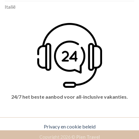
Italië
24/7 het beste aanbod voor all-inclusive vakanties.
Privacy en cookie beleid
Copyright 2026 ©
Pien Travel