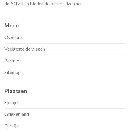
de ANVR en bieden de beste reizen aan.
Menu
Over ons
Veelgestelde vragen
Partners
Sitemap
Plaatsen
Spanje
Griekenland
Turkije