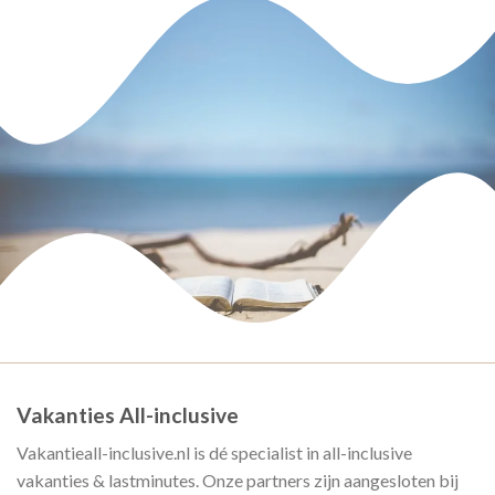
Vakanties All-inclusive
Vakantieall-inclusive.nl is dé specialist in all-inclusive
vakanties & lastminutes. Onze partners zijn aangesloten bij