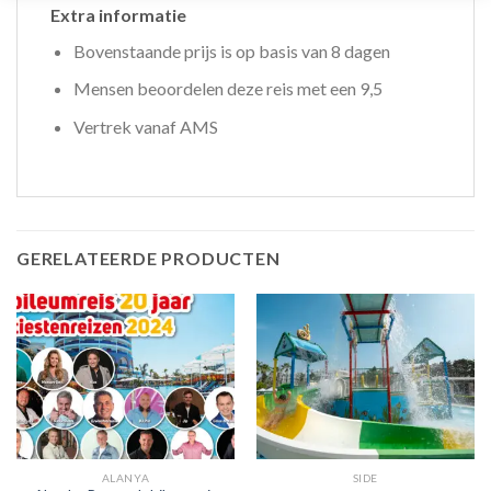
Extra informatie
Bovenstaande prijs is op basis van 8 dagen
Mensen beoordelen deze reis met een 9,5
Vertrek vanaf AMS
GERELATEERDE PRODUCTEN
ALANYA
SIDE