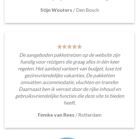
Stijn Wouters
/
Den Bosch
De aangeboden pakketreizen op de website zijn
handig voor reizigers die graag alles in één keer
regelen. Het aanbod varieert van budget, luxe tot
gezinsvriendelijke vakanties. De pakketten
omvatten accommodatie, vluchten en transfer.
Daarnaast ben ik verrast door de rijke inhoud en
gebruiksvriendelijke functies die deze site te bieden
heeft.
Femke van Rees
/
Rotterdam