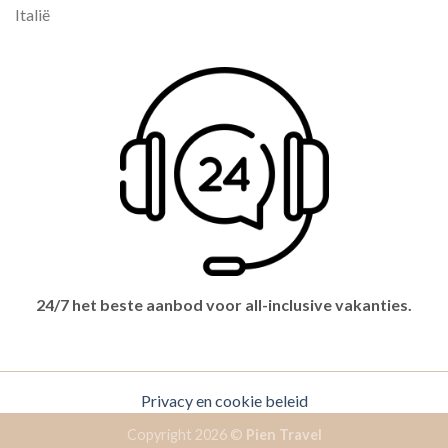
Italië
24/7 het beste aanbod voor all-inclusive vakanties.
Privacy en cookie beleid
Copyright 2026 ©
Pien Travel