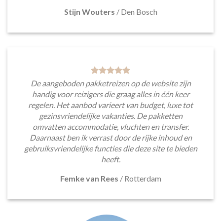
Stijn Wouters
/
Den Bosch
De aangeboden pakketreizen op de website zijn
handig voor reizigers die graag alles in één keer
regelen. Het aanbod varieert van budget, luxe tot
gezinsvriendelijke vakanties. De pakketten
omvatten accommodatie, vluchten en transfer.
Daarnaast ben ik verrast door de rijke inhoud en
gebruiksvriendelijke functies die deze site te bieden
heeft.
Femke van Rees
/
Rotterdam