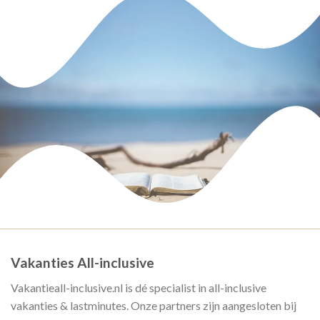
Vakanties All-inclusive
Vakantieall-inclusive.nl is dé specialist in all-inclusive
vakanties & lastminutes. Onze partners zijn aangesloten bij