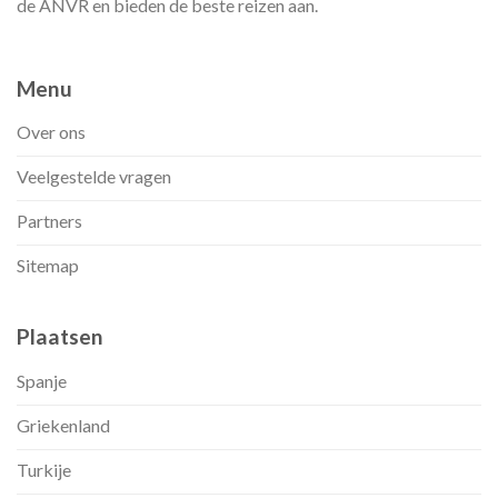
de ANVR en bieden de beste reizen aan.
Menu
Over ons
Veelgestelde vragen
Partners
Sitemap
Plaatsen
Spanje
Griekenland
Turkije