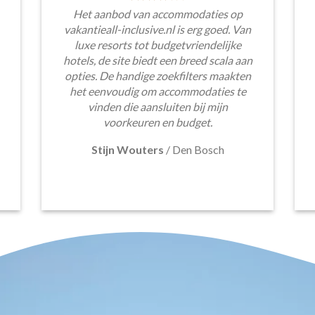
Het aanbod van accommodaties op
vakantieall-inclusive.nl is erg goed. Van
luxe resorts tot budgetvriendelijke
hotels, de site biedt een breed scala aan
opties. De handige zoekfilters maakten
het eenvoudig om accommodaties te
vinden die aansluiten bij mijn
voorkeuren en budget.
Stijn Wouters
/
Den Bosch