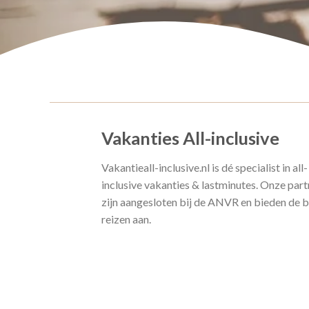
Vakanties All-inclusive
Vakantieall-inclusive.nl is dé specialist in all-
inclusive vakanties & lastminutes. Onze part
zijn aangesloten bij de ANVR en bieden de 
reizen aan.