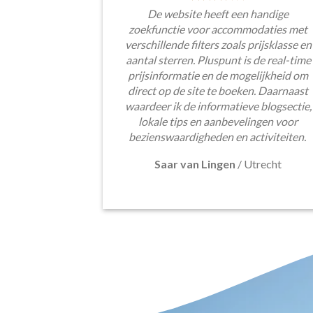
De website heeft een handige
zoekfunctie voor accommodaties met
verschillende filters zoals prijsklasse en
aantal sterren. Pluspunt is de real-time
prijsinformatie en de mogelijkheid om
direct op de site te boeken. Daarnaast
waardeer ik de informatieve blogsectie,
lokale tips en aanbevelingen voor
bezienswaardigheden en activiteiten.
Saar van Lingen
/
Utrecht