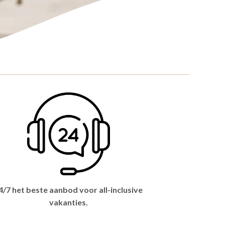
4/7 het beste aanbod voor all-inclusive
vakanties.